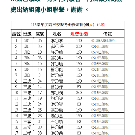
處出納組陳小姐聯繫，謝謝 。