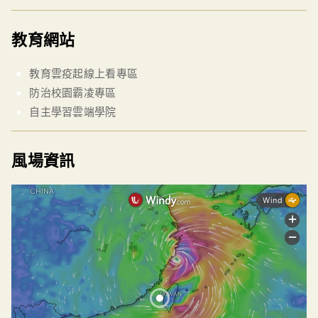
教育網站
教育雲疫起線上看專區
防治校園霸凌專區
自主學習雲端學院
風場資訊