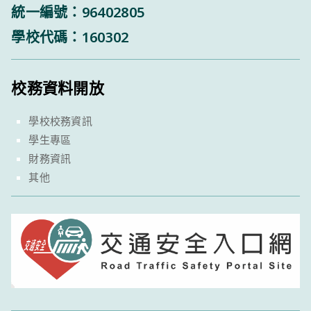
統一編號：96402805
學校代碼：160302
校務資料開放
學校校務資訊
學生專區
財務資訊
其他