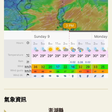
氣象資訊
澎湖縣