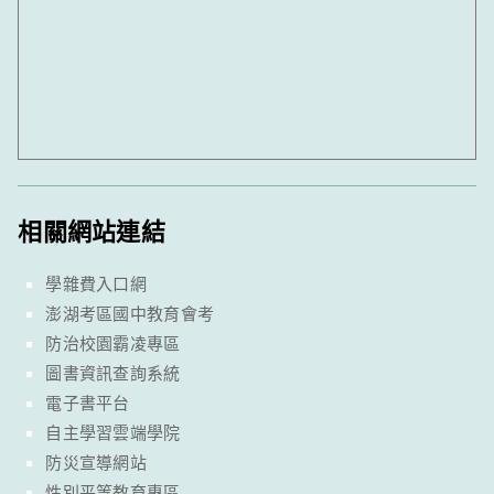
相關網站連結
學雜費入口網
澎湖考區國中教育會考
防治校園霸凌專區
圖書資訊查詢系統
電子書平台
自主學習雲端學院
防災宣導網站
性別平等教育專區