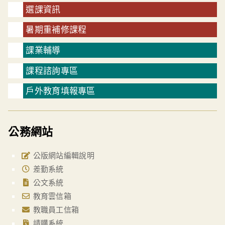
選課資訊
暑期重補修課程
課業輔導
課程諮詢專區
戶外教育填報專區
公務網站
公版網站編輯說明
差勤系統
公文系統
教育雲信箱
教職員工信箱
請購系統