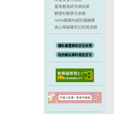
臺灣教育研究資訊網
數理科教學分享網
iWIN網路內容防護機構
身心障礙權利公約資訊網
隱私權暨資訊安全政策
政府網站資料開放宣告