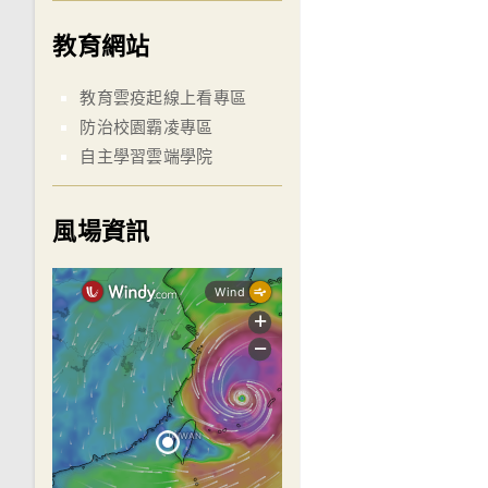
教育網站
教育雲疫起線上看專區
防治校園霸凌專區
自主學習雲端學院
風場資訊