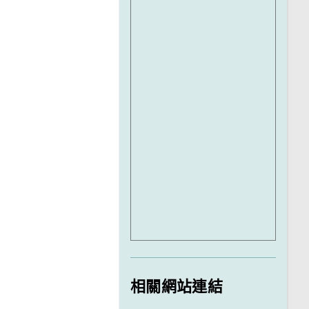
相關網站連結