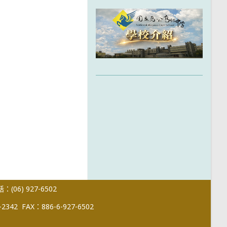
(06) 927-6502
-2342
FAX：886-6-927-6502