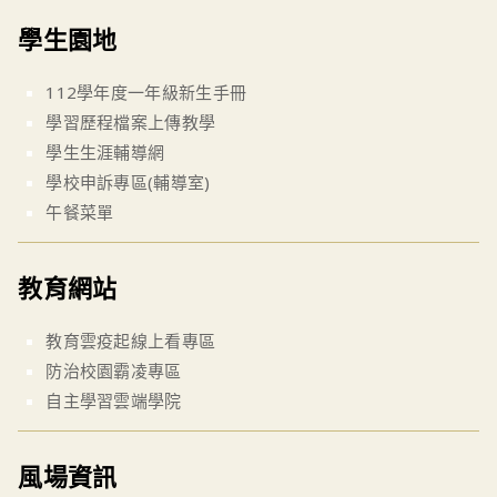
學生園地
112學年度一年級新生手冊
學習歷程檔案上傳教學
學生生涯輔導網
學校申訴專區(輔導室)
午餐菜單
教育網站
教育雲疫起線上看專區
防治校園霸凌專區
自主學習雲端學院
風場資訊