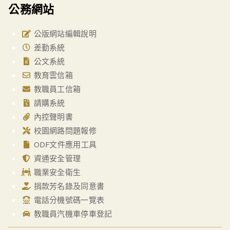
公務網站
公版網站編輯說明
差勤系統
公文系統
教育雲信箱
教職員工信箱
請購系統
內控聲明書
校園網路問題報修
ODF文件應用工具
資通安全管理
職業安全衛生
捐款芳名錄及同意書
電話分機號碼一覽表
教職員汽機車停車登記