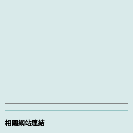
相關網站連結