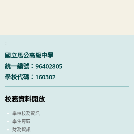
:::
國立馬公高級中學
統一編號：96402805
學校代碼：160302
校務資料開放
學校校務資訊
學生專區
財務資訊