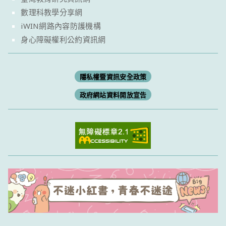
數理科教學分享網
iWIN網路內容防護機構
身心障礙權利公約資訊網
隱私權暨資訊安全政策
政府網站資料開放宣告