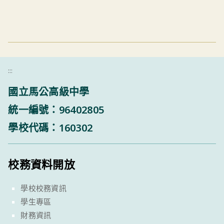
:::
國立馬公高級中學
統一編號：96402805
學校代碼：160302
校務資料開放
學校校務資訊
學生專區
財務資訊