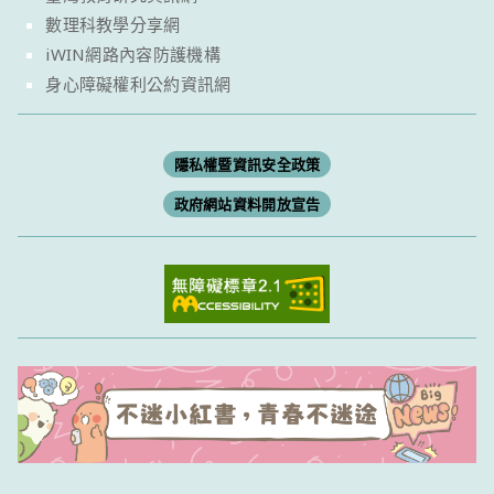
數理科教學分享網
iWIN網路內容防護機構
身心障礙權利公約資訊網
隱私權暨資訊安全政策
政府網站資料開放宣告