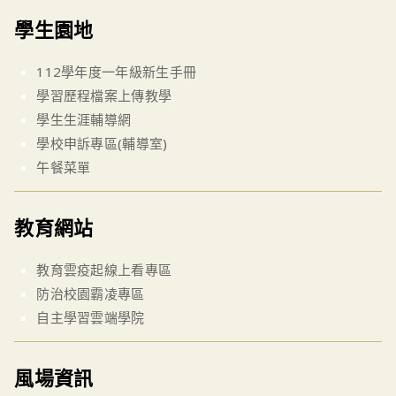
學生園地
112學年度一年級新生手冊
學習歷程檔案上傳教學
學生生涯輔導網
學校申訴專區(輔導室)
午餐菜單
教育網站
教育雲疫起線上看專區
防治校園霸凌專區
自主學習雲端學院
風場資訊