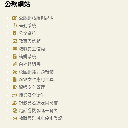
公務網站
公版網站編輯說明
差勤系統
公文系統
教育雲信箱
教職員工信箱
請購系統
內控聲明書
校園網路問題報修
ODF文件應用工具
資通安全管理
職業安全衛生
捐款芳名錄及同意書
電話分機號碼一覽表
教職員汽機車停車登記