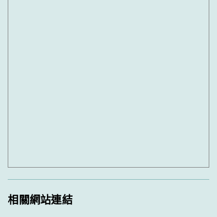
相關網站連結