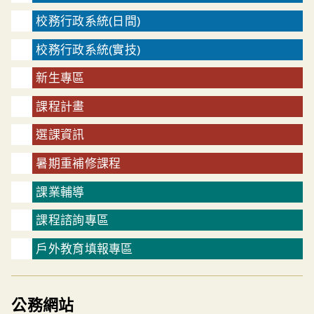
校務行政系統(日間)
校務行政系統(實技)
新生專區
課程計畫
選課資訊
暑期重補修課程
課業輔導
課程諮詢專區
戶外教育填報專區
公務網站