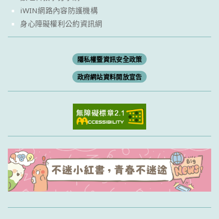
iWIN網路內容防護機構
身心障礙權利公約資訊網
隱私權暨資訊安全政策
政府網站資料開放宣告