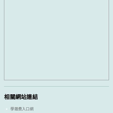
相關網站連結
學雜費入口網