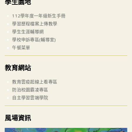
學生園地
112學年度一年級新生手冊
學習歷程檔案上傳教學
學生生涯輔導網
學校申訴專區(輔導室)
午餐菜單
教育網站
教育雲疫起線上看專區
防治校園霸凌專區
自主學習雲端學院
風場資訊