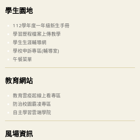
學生園地
112學年度一年級新生手冊
學習歷程檔案上傳教學
學生生涯輔導網
學校申訴專區(輔導室)
午餐菜單
教育網站
教育雲疫起線上看專區
防治校園霸凌專區
自主學習雲端學院
風場資訊