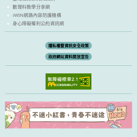
數理科教學分享網
iWIN網路內容防護機構
身心障礙權利公約資訊網
隱私權暨資訊安全政策
政府網站資料開放宣告