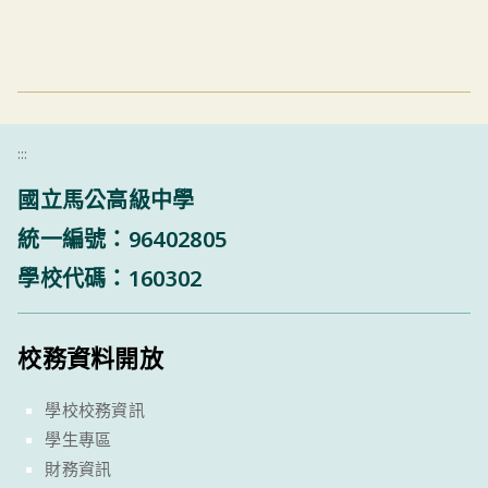
:::
國立馬公高級中學
統一編號：96402805
學校代碼：160302
校務資料開放
學校校務資訊
學生專區
財務資訊