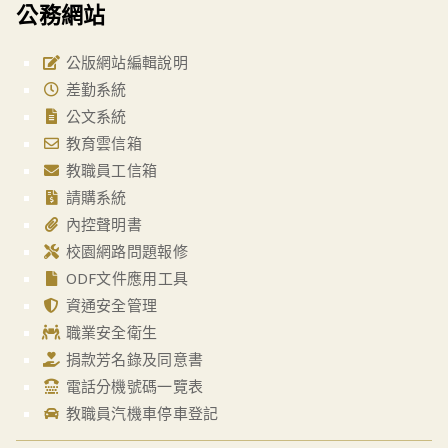
公務網站
公版網站編輯說明
差勤系統
公文系統
教育雲信箱
教職員工信箱
請購系統
內控聲明書
校園網路問題報修
ODF文件應用工具
資通安全管理
職業安全衛生
捐款芳名錄及同意書
電話分機號碼一覽表
教職員汽機車停車登記