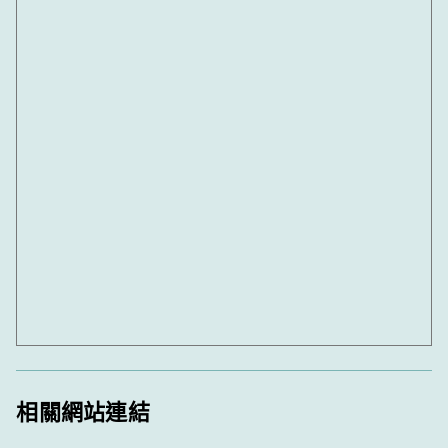
相關網站連結