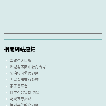
相關網站連結
學雜費入口網
澎湖考區國中教育會考
防治校園霸凌專區
圖書資訊查詢系統
電子書平台
自主學習雲端學院
防災宣導網站
性別平等教育專區