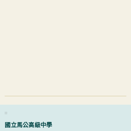
:::
國立馬公高級中學