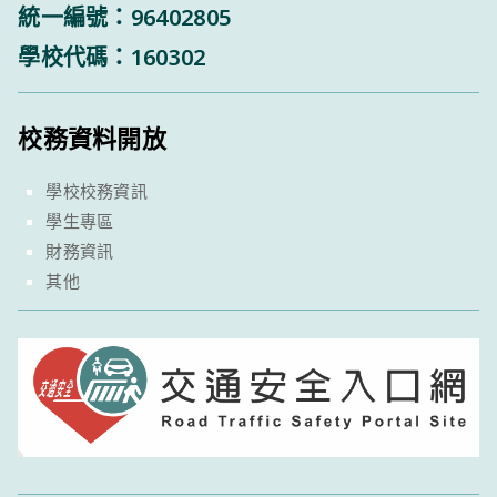
統一編號：96402805
學校代碼：160302
校務資料開放
學校校務資訊
學生專區
財務資訊
其他