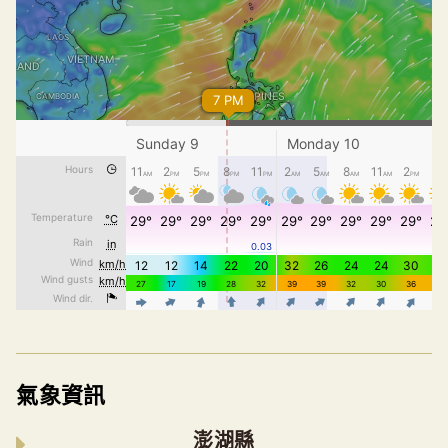
氣象資訊
澎湖縣