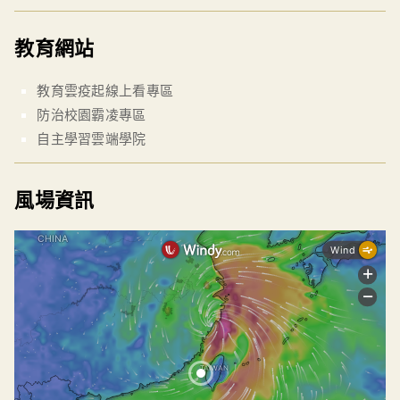
教育網站
教育雲疫起線上看專區
防治校園霸凌專區
自主學習雲端學院
風場資訊