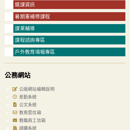
選課資訊
暑期重補修課程
課業輔導
課程諮詢專區
戶外教育填報專區
公務網站
公版網站編輯說明
差勤系統
公文系統
教育雲信箱
教職員工信箱
請購系統