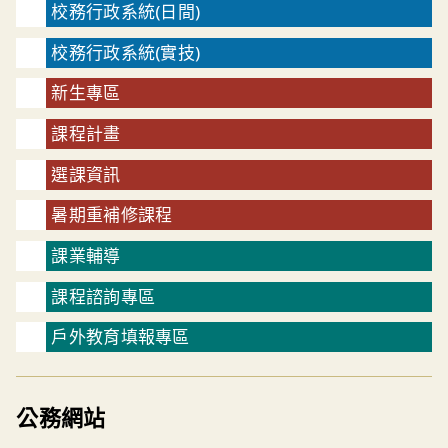
校務行政系統(日間)
校務行政系統(實技)
新生專區
課程計畫
選課資訊
暑期重補修課程
課業輔導
課程諮詢專區
戶外教育填報專區
公務網站