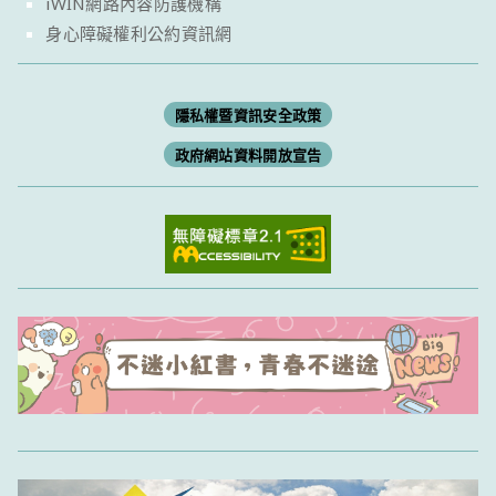
iWIN網路內容防護機構
身心障礙權利公約資訊網
隱私權暨資訊安全政策
政府網站資料開放宣告