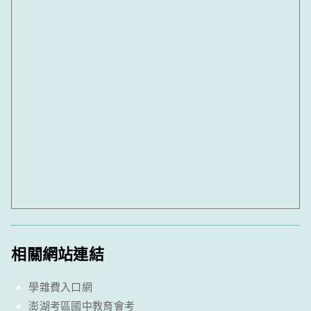
相關網站連結
學雜費入口網
澎湖考區國中教育會考