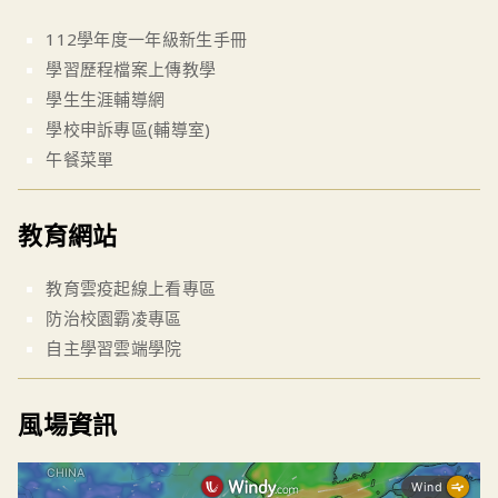
112學年度一年級新生手冊
學習歷程檔案上傳教學
學生生涯輔導網
學校申訴專區(輔導室)
午餐菜單
教育網站
教育雲疫起線上看專區
防治校園霸凌專區
自主學習雲端學院
風場資訊