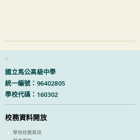
:::
國立馬公高級中學
統一編號：96402805
學校代碼：160302
校務資料開放
學校校務資訊