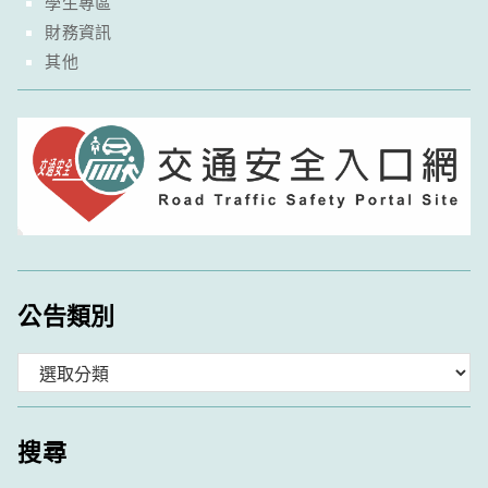
學生專區
財務資訊
其他
公告類別
分
類
搜尋