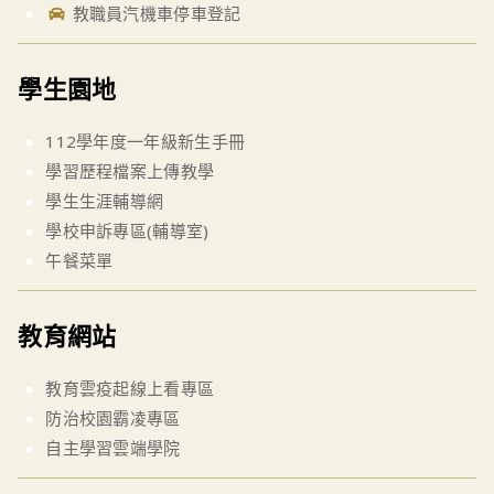
教職員汽機車停車登記
學生園地
112學年度一年級新生手冊
學習歷程檔案上傳教學
學生生涯輔導網
學校申訴專區(輔導室)
午餐菜單
教育網站
教育雲疫起線上看專區
防治校園霸凌專區
自主學習雲端學院