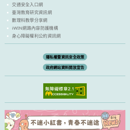
交通安全入口網
臺灣教育研究資訊網
數理科教學分享網
iWIN網路內容防護機構
身心障礙權利公約資訊網
隱私權暨資訊安全政策
政府網站資料開放宣告