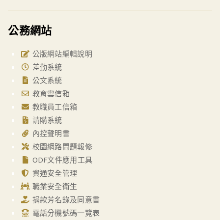
公務網站
公版網站編輯說明
差勤系統
公文系統
教育雲信箱
教職員工信箱
請購系統
內控聲明書
校園網路問題報修
ODF文件應用工具
資通安全管理
職業安全衛生
捐款芳名錄及同意書
電話分機號碼一覽表