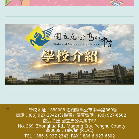
:::
學校地址：880008 澎湖縣馬公市中華路369號
電話：(06) 927-2342
(分機表)
傳真電話：(06) 927-6502
歡迎蒞臨 國立馬公高級中學
No. 369, Zhonghua Rd., Magong City, Penghu County
880008 , Taiwan (R.O.C.)
TEL：886-6-927-2342
FAX：886-6-927-6502