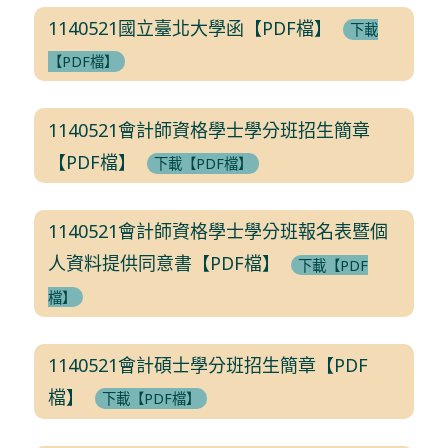
1140521國立臺北大學函【PDF檔】
下載
【PDF檔】
1140521會計師資格學士學分班招生簡章
【PDF檔】
下載【PDF檔】
1140521會計師資格學士學分班報名表暨個
人資料提供同意書【PDF檔】
下載【PDF
檔】
1140521會計碩士學分班招生簡章【PDF
檔】
下載【PDF檔】