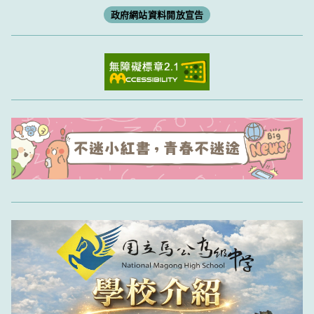
政府網站資料開放宣告