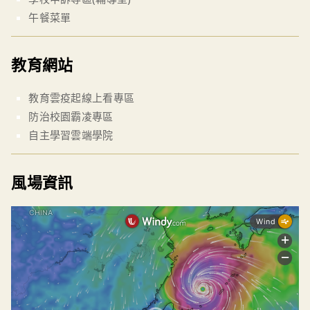
午餐菜單
教育網站
教育雲疫起線上看專區
防治校園霸凌專區
自主學習雲端學院
風場資訊