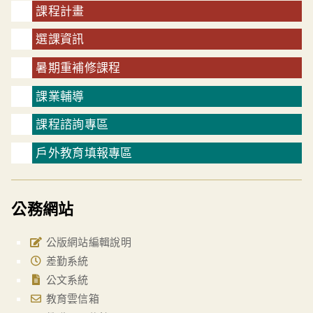
課程計畫
選課資訊
暑期重補修課程
課業輔導
課程諮詢專區
戶外教育填報專區
公務網站
公版網站編輯說明
差勤系統
公文系統
教育雲信箱