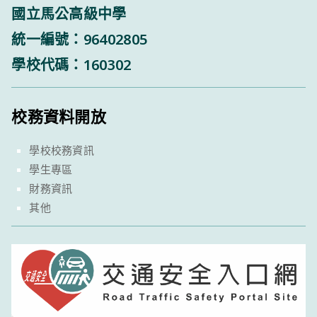
國立馬公高級中學
統一編號：96402805
學校代碼：160302
校務資料開放
學校校務資訊
學生專區
財務資訊
其他