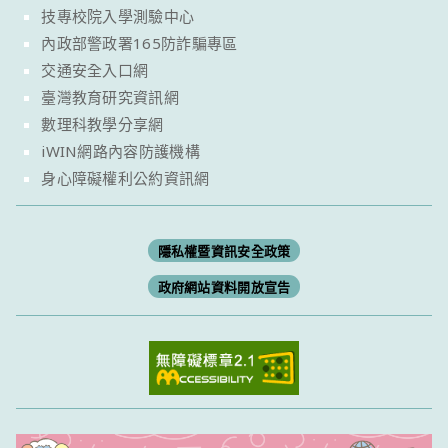
技專校院入學測驗中心
內政部警政署165防詐騙專區
交通安全入口網
臺灣教育研究資訊網
數理科教學分享網
iWIN網路內容防護機構
身心障礙權利公約資訊網
隱私權暨資訊安全政策
政府網站資料開放宣告