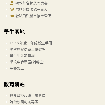
捐款芳名錄及同意書
電話分機號碼一覽表
教職員汽機車停車登記
學生園地
112學年度一年級新生手冊
學習歷程檔案上傳教學
學生生涯輔導網
學校申訴專區(輔導室)
午餐菜單
教育網站
教育雲疫起線上看專區
防治校園霸凌專區