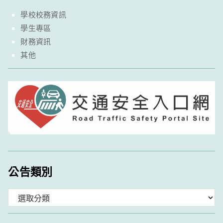
學校校務資訊
學生專區
財務資訊
其他
公告類別
分
類