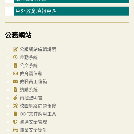
戶外教育填報專區
公務網站
公版網站編輯說明
差勤系統
公文系統
教育雲信箱
教職員工信箱
請購系統
內控聲明書
校園網路問題報修
ODF文件應用工具
資通安全管理
職業安全衛生