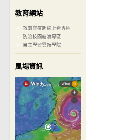
教育網站
教育雲疫起線上看專區
防治校園霸凌專區
自主學習雲端學院
風場資訊