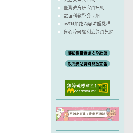
臺灣教育研究資訊網
數理科教學分享網
iWIN網路內容防護機構
身心障礙權利公約資訊網
隱私權暨資訊安全政策
政府網站資料開放宣告