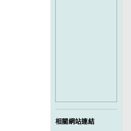
相關網站連結