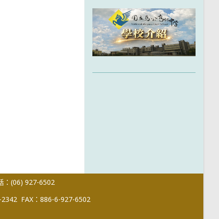
(06) 927-6502
-2342
FAX：886-6-927-6502