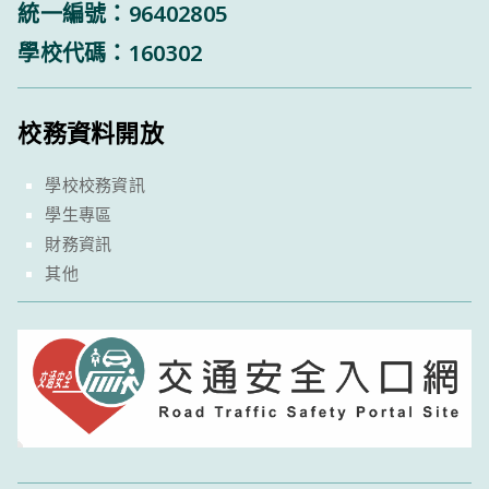
統一編號：96402805
學校代碼：160302
校務資料開放
學校校務資訊
學生專區
財務資訊
其他