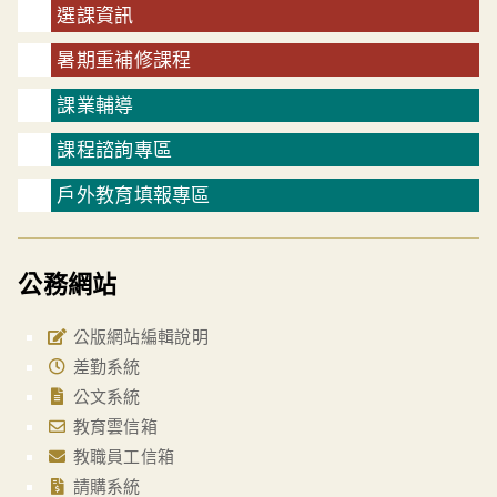
選課資訊
暑期重補修課程
課業輔導
課程諮詢專區
戶外教育填報專區
公務網站
公版網站編輯說明
差勤系統
公文系統
教育雲信箱
教職員工信箱
請購系統