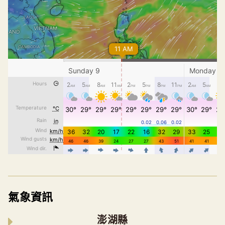
氣象資訊
澎湖縣