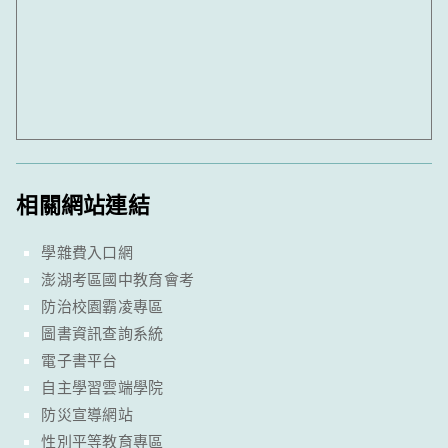
相關網站連結
學雜費入口網
澎湖考區國中教育會考
防治校園霸凌專區
圖書資訊查詢系統
電子書平台
自主學習雲端學院
防災宣導網站
性別平等教育專區