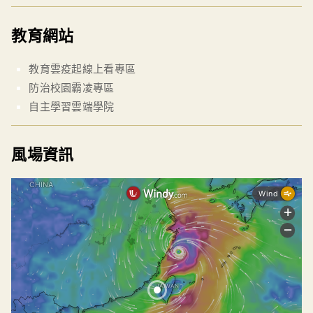
教育網站
教育雲疫起線上看專區
防治校園霸凌專區
自主學習雲端學院
風場資訊