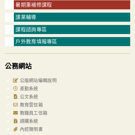
暑期重補修課程
課業輔導
課程諮詢專區
戶外教育填報專區
公務網站
公版網站編輯說明
差勤系統
公文系統
教育雲信箱
教職員工信箱
請購系統
內控聲明書