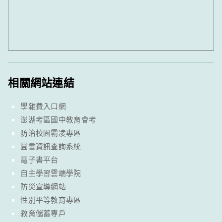
相關網站連結
學雜費入口網
澎湖考區國中教育會考
防治校園霸凌專區
圖書資訊查詢系統
電子書平台
自主學習雲端學院
防災宣導網站
性別平等教育專區
教育儲蓄專戶