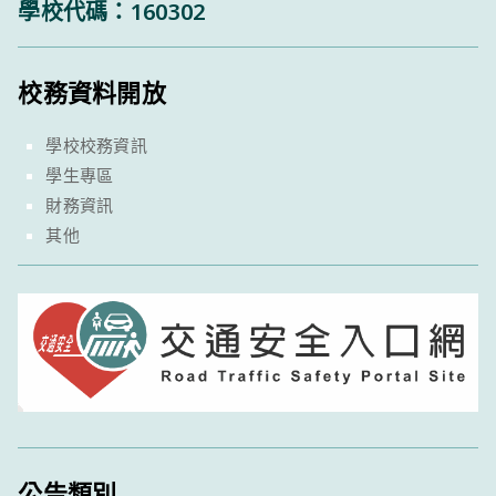
學校代碼：160302
校務資料開放
學校校務資訊
學生專區
財務資訊
其他
公告類別