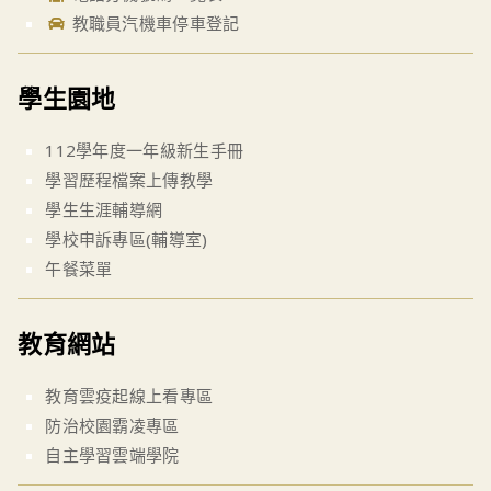
教職員汽機車停車登記
學生園地
112學年度一年級新生手冊
學習歷程檔案上傳教學
學生生涯輔導網
學校申訴專區(輔導室)
午餐菜單
教育網站
教育雲疫起線上看專區
防治校園霸凌專區
自主學習雲端學院