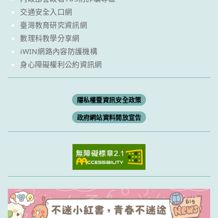
交通安全入口網
臺灣教育研究資訊網
數理科教學分享網
iWIN網路內容防護機構
身心障礙權利公約資訊網
隱私權暨資訊安全政策
政府網站資料開放宣告