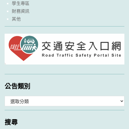
學生專區
財務資訊
其他
公告類別
分
類
搜尋