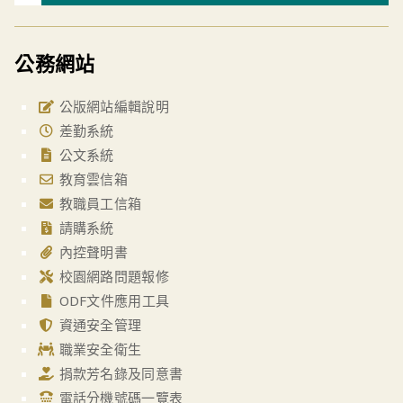
公務網站
公版網站編輯說明
差勤系統
公文系統
教育雲信箱
教職員工信箱
請購系統
內控聲明書
校園網路問題報修
ODF文件應用工具
資通安全管理
職業安全衛生
捐款芳名錄及同意書
電話分機號碼一覽表