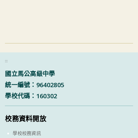
:::
國立馬公高級中學
統一編號：96402805
學校代碼：160302
校務資料開放
學校校務資訊