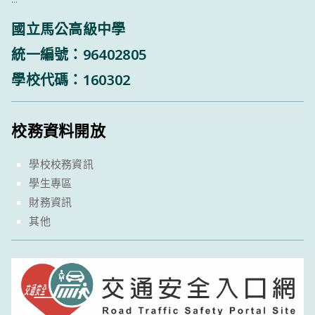
國立馬公高級中學
統一編號：96402805
學校代碼：160302
校務資料開放
學校校務資訊
學生專區
財務資訊
其他