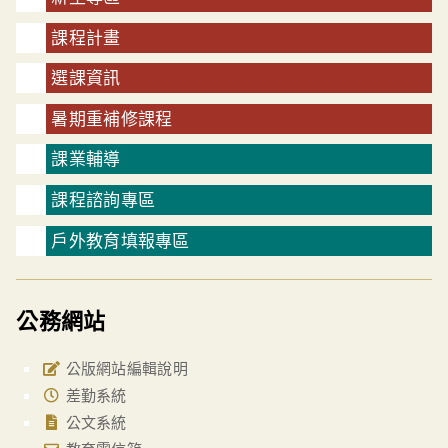
課程計畫
選課資訊
暑期重補修課程
課業輔導
課程諮詢專區
戶外教育填報專區
公務網站
公版網站編輯說明
差勤系統
公文系統