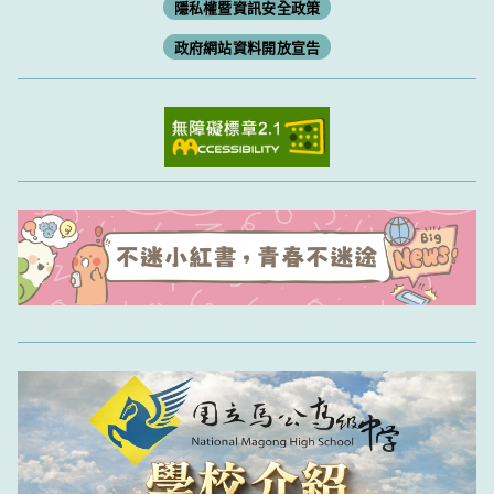
隱私權暨資訊安全政策
政府網站資料開放宣告