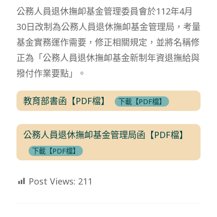
公務人員退休撫卹基金管理委員會於112年4月
30日改制為公務人員退休撫卹基金管理局，考量
基金實務運作需要，修正相關規定，並將名稱修
正為「公務人員退休撫卹基金新制年資退撫給與
撥付作業要點」。
教育部書函【PDF檔】
下載【PDF檔】
公務人員退休撫卹基金管理局函【PDF檔】
下載【PDF檔】
Post Views:
211