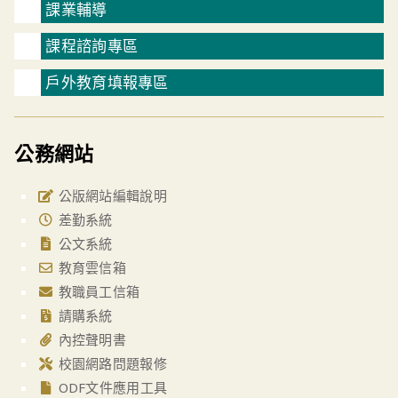
課業輔導
課程諮詢專區
戶外教育填報專區
公務網站
公版網站編輯說明
差勤系統
公文系統
教育雲信箱
教職員工信箱
請購系統
內控聲明書
校園網路問題報修
ODF文件應用工具