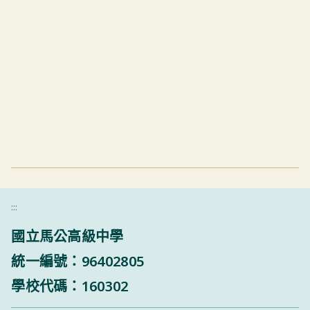
:::
國立馬公高級中學
統一編號：96402805
學校代碼：160302