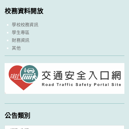
校務資料開放
學校校務資訊
學生專區
財務資訊
其他
公告類別