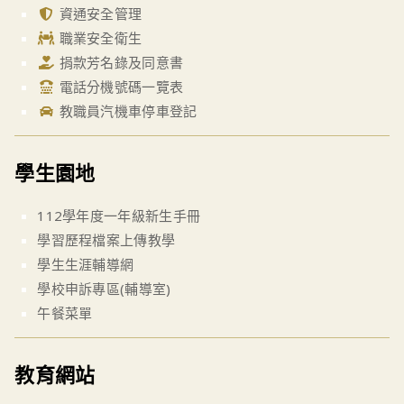
資通安全管理
職業安全衛生
捐款芳名錄及同意書
電話分機號碼一覽表
教職員汽機車停車登記
學生園地
112學年度一年級新生手冊
學習歷程檔案上傳教學
學生生涯輔導網
學校申訴專區(輔導室)
午餐菜單
教育網站