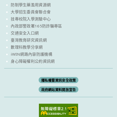
防制學生藥濫用資源網
大學招生委員會聯合會
技專校院入學測驗中心
內政部警政署165防詐騙專區
交通安全入口網
臺灣教育研究資訊網
數理科教學分享網
iWIN網路內容防護機構
身心障礙權利公約資訊網
隱私權暨資訊安全政策
政府網站資料開放宣告