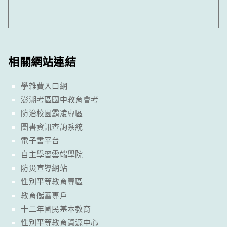
相關網站連結
學雜費入口網
澎湖考區國中教育會考
防治校園霸凌專區
圖書資訊查詢系統
電子書平台
自主學習雲端學院
防災宣導網站
性別平等教育專區
教育儲蓄專戶
十二年國民基本教育
性別平等教育資源中心