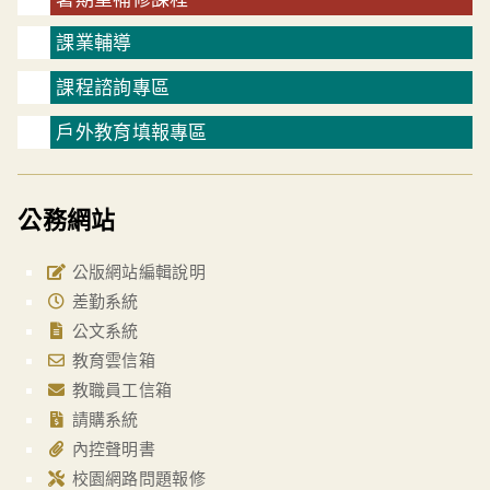
課業輔導
課程諮詢專區
戶外教育填報專區
公務網站
公版網站編輯說明
差勤系統
公文系統
教育雲信箱
教職員工信箱
請購系統
內控聲明書
校園網路問題報修