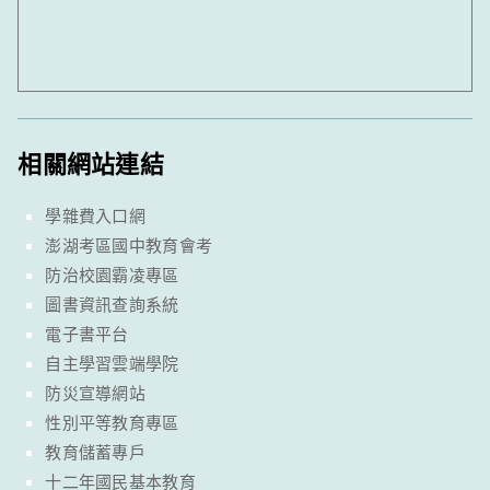
相關網站連結
學雜費入口網
澎湖考區國中教育會考
防治校園霸凌專區
圖書資訊查詢系統
電子書平台
自主學習雲端學院
防災宣導網站
性別平等教育專區
教育儲蓄專戶
十二年國民基本教育