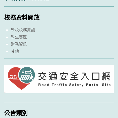
校務資料開放
學校校務資訊
學生專區
財務資訊
其他
公告類別