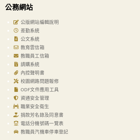
公務網站
公版網站編輯說明
差勤系統
公文系統
教育雲信箱
教職員工信箱
請購系統
內控聲明書
校園網路問題報修
ODF文件應用工具
資通安全管理
職業安全衛生
捐款芳名錄及同意書
電話分機號碼一覽表
教職員汽機車停車登記