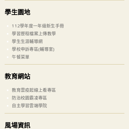
學生園地
112學年度一年級新生手冊
學習歷程檔案上傳教學
學生生涯輔導網
學校申訴專區(輔導室)
午餐菜單
教育網站
教育雲疫起線上看專區
防治校園霸凌專區
自主學習雲端學院
風場資訊