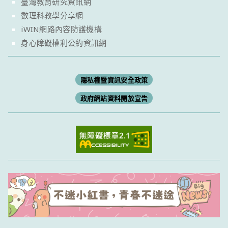
臺灣教育研究資訊網
數理科教學分享網
iWIN網路內容防護機構
身心障礙權利公約資訊網
隱私權暨資訊安全政策
政府網站資料開放宣告