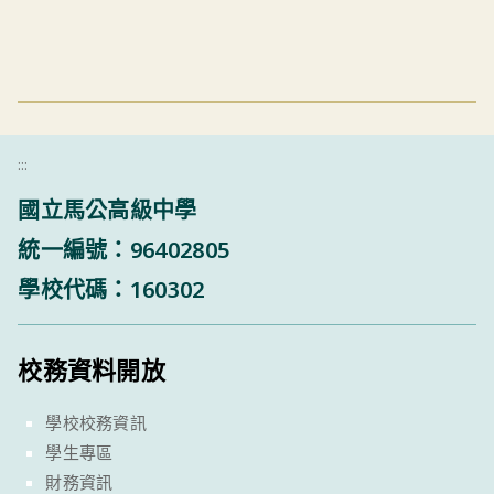
:::
國立馬公高級中學
統一編號：96402805
學校代碼：160302
校務資料開放
學校校務資訊
學生專區
財務資訊