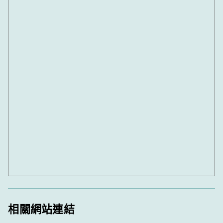
相關網站連結