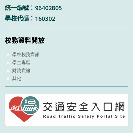
統一編號：96402805
學校代碼：160302
校務資料開放
學校校務資訊
學生專區
財務資訊
其他