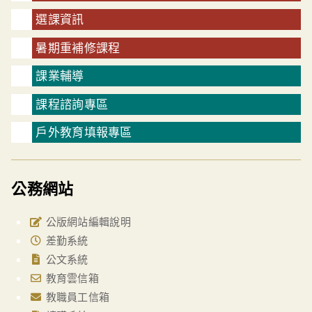
選課資訊
暑期重補修課程
課業輔導
課程諮詢專區
戶外教育填報專區
公務網站
公版網站編輯說明
差勤系統
公文系統
教育雲信箱
教職員工信箱