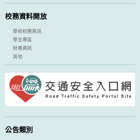
校務資料開放
學校校務資訊
學生專區
財務資訊
其他
公告類別