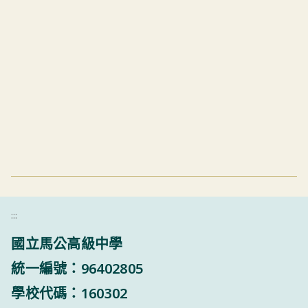
:::
國立馬公高級中學
統一編號：96402805
學校代碼：160302