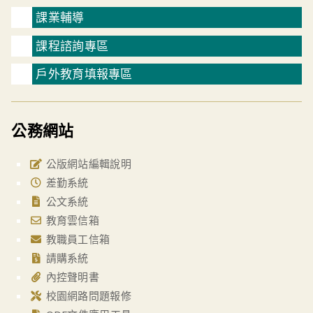
課業輔導
課程諮詢專區
戶外教育填報專區
公務網站
公版網站編輯說明
差勤系統
公文系統
教育雲信箱
教職員工信箱
請購系統
內控聲明書
校園網路問題報修