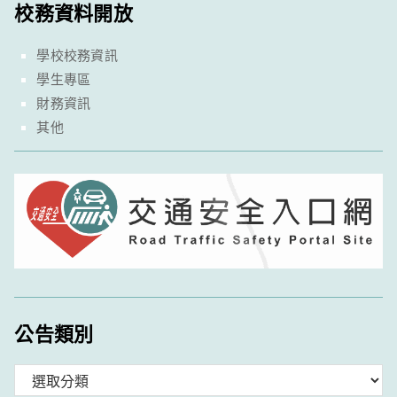
校務資料開放
學校校務資訊
學生專區
財務資訊
其他
公告類別
分