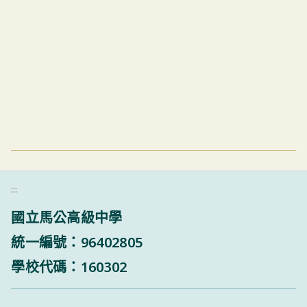
:::
國立馬公高級中學
統一編號：96402805
學校代碼：160302