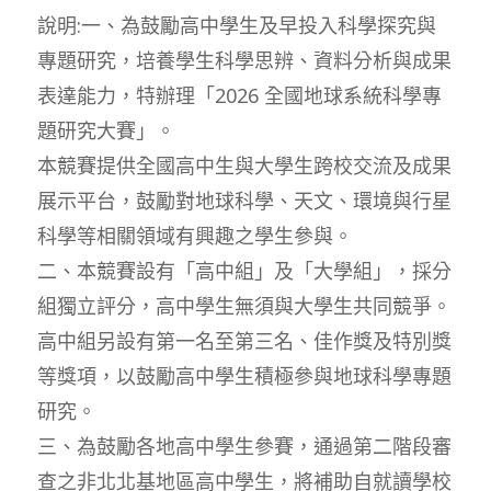
說明:一、為鼓勵高中學生及早投入科學探究與
專題研究，培養學生科學思辨、資料分析與成果
表達能力，特辦理「2026 全國地球系統科學專
題研究大賽」。
本競賽提供全國高中生與大學生跨校交流及成果
展示平台，鼓勵對地球科學、天文、環境與行星
科學等相關領域有興趣之學生參與。
二、本競賽設有「高中組」及「大學組」，採分
組獨立評分，高中學生無須與大學生共同競爭。
高中組另設有第一名至第三名、佳作獎及特別獎
等獎項，以鼓勵高中學生積極參與地球科學專題
研究。
三、為鼓勵各地高中學生參賽，通過第二階段審
查之非北北基地區高中學生，將補助自就讀學校