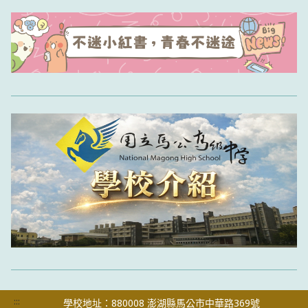
:::
學校地址：880008 澎湖縣馬公市中華路369號