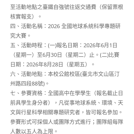
至活動地點之臺鐵自強號往返交通費（保留票根
核實報支）。
四、活動名稱：2026 全國地球系統科學專題研
究大賽。
五、活動時程：(一)報名日期：2026年6月1日
（星期一）至6月30日（星期二）止。(二)比賽
日期：2026年8月28日（星期五）。
六、活動地點：本校公館校區(臺北市文山區汀
州路四段88號)。
七、參賽資格：全國高中在學學生（報名截止日
前具學生身分者），凡從事地球系統、環境、天
文與行星科學相關專題研究者，皆可報名參加。
參賽形式可採個人或團隊方式進行；團隊組每隊
人數以五人為上限。