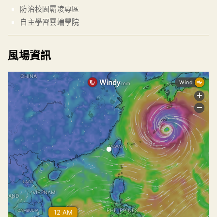
防治校園霸凌專區
自主學習雲端學院
風場資訊