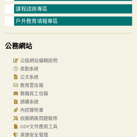
課程諮詢專區
戶外教育填報專區
公務網站
公版網站編輯說明
差勤系統
公文系統
教育雲信箱
教職員工信箱
請購系統
內控聲明書
校園網路問題報修
ODF文件應用工具
資通安全管理