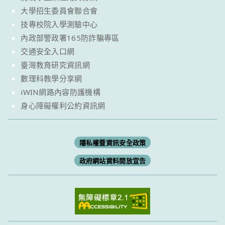
大學招生委員會聯合會
技專校院入學測驗中心
內政部警政署165防詐騙專區
交通安全入口網
臺灣教育研究資訊網
數理科教學分享網
iWIN網路內容防護機構
身心障礙權利公約資訊網
隱私權暨資訊安全政策
政府網站資料開放宣告