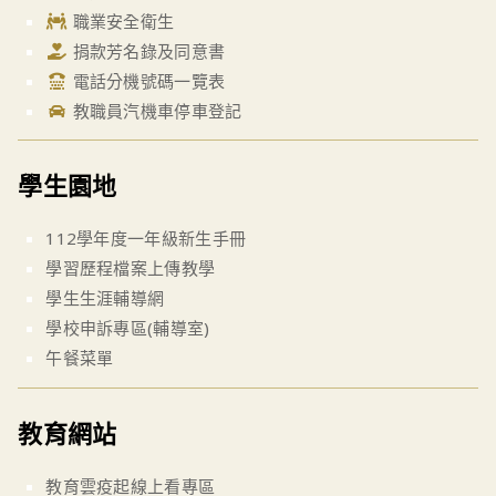
職業安全衛生
捐款芳名錄及同意書
電話分機號碼一覽表
教職員汽機車停車登記
學生園地
112學年度一年級新生手冊
學習歷程檔案上傳教學
學生生涯輔導網
學校申訴專區(輔導室)
午餐菜單
教育網站
教育雲疫起線上看專區