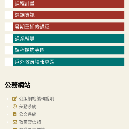
課程計畫
選課資訊
暑期重補修課程
課業輔導
課程諮詢專區
戶外教育填報專區
公務網站
公版網站編輯說明
差勤系統
公文系統
教育雲信箱