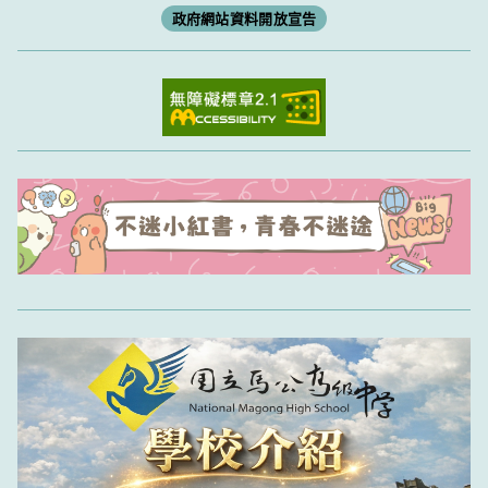
政府網站資料開放宣告