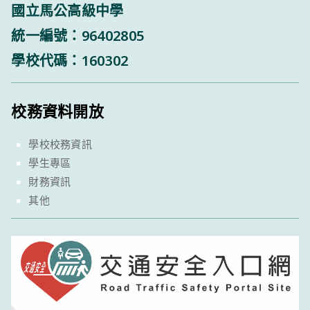
國立馬公高級中學
統一編號：96402805
學校代碼：160302
校務資料開放
學校校務資訊
學生專區
財務資訊
其他