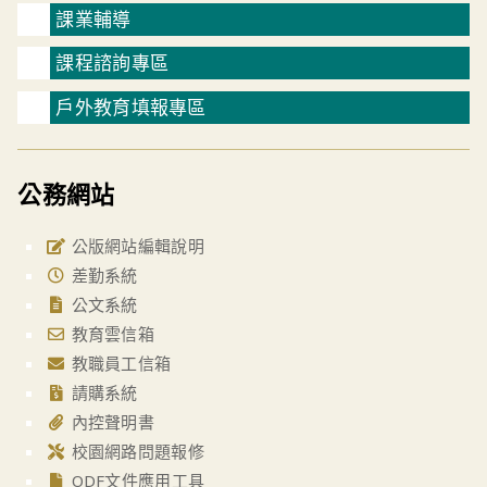
課業輔導
課程諮詢專區
戶外教育填報專區
公務網站
公版網站編輯說明
差勤系統
公文系統
教育雲信箱
教職員工信箱
請購系統
內控聲明書
校園網路問題報修
ODF文件應用工具