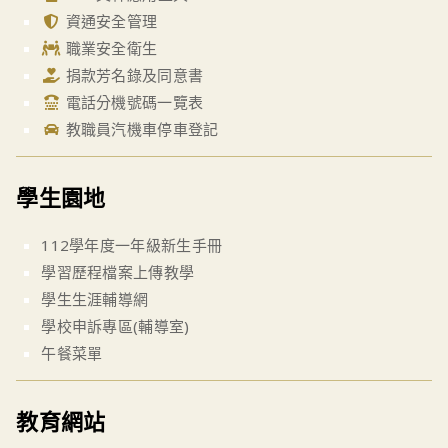
資通安全管理
職業安全衛生
捐款芳名錄及同意書
電話分機號碼一覽表
教職員汽機車停車登記
學生園地
112學年度一年級新生手冊
學習歷程檔案上傳教學
學生生涯輔導網
學校申訴專區(輔導室)
午餐菜單
教育網站