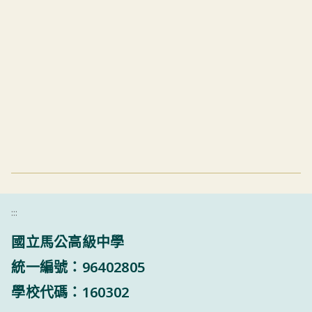
:::
國立馬公高級中學
統一編號：96402805
學校代碼：160302