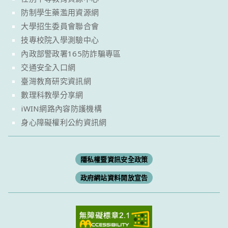
防制學生藥濫用資源網
大學招生委員會聯合會
技專校院入學測驗中心
內政部警政署165防詐騙專區
交通安全入口網
臺灣教育研究資訊網
數理科教學分享網
iWIN網路內容防護機構
身心障礙權利公約資訊網
隱私權暨資訊安全政策
政府網站資料開放宣告