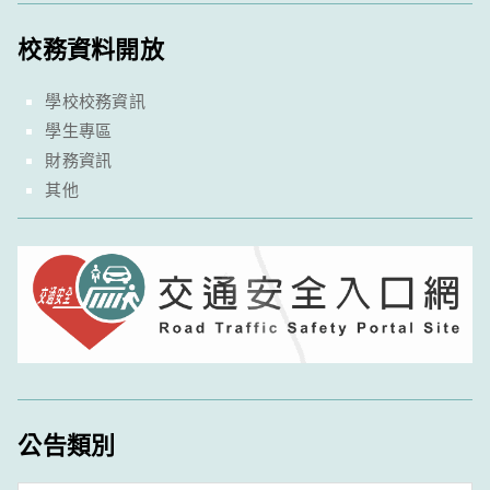
校務資料開放
學校校務資訊
學生專區
財務資訊
其他
公告類別