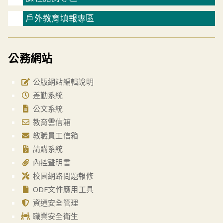
戶外教育填報專區
公務網站
公版網站編輯說明
差勤系統
公文系統
教育雲信箱
教職員工信箱
請購系統
內控聲明書
校園網路問題報修
ODF文件應用工具
資通安全管理
職業安全衛生