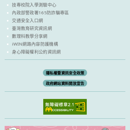
技專校院入學測驗中心
內政部警政署165防詐騙專區
交通安全入口網
臺灣教育研究資訊網
數理科教學分享網
iWIN網路內容防護機構
身心障礙權利公約資訊網
隱私權暨資訊安全政策
政府網站資料開放宣告