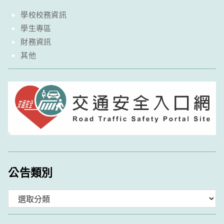
學校校務資訊
學生專區
財務資訊
其他
公告類別
分
類