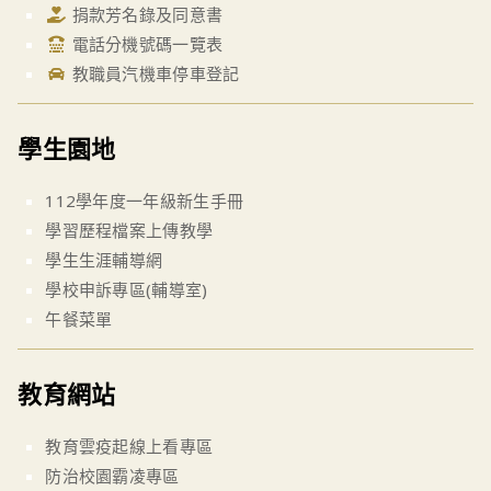
捐款芳名錄及同意書
電話分機號碼一覽表
教職員汽機車停車登記
學生園地
112學年度一年級新生手冊
學習歷程檔案上傳教學
學生生涯輔導網
學校申訴專區(輔導室)
午餐菜單
教育網站
教育雲疫起線上看專區
防治校園霸凌專區