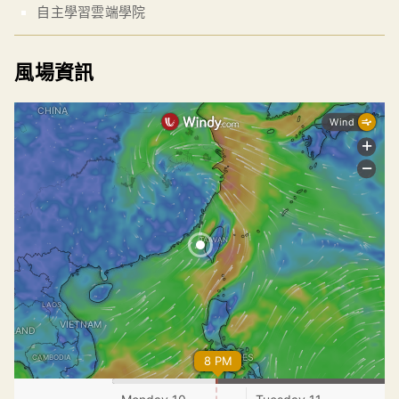
自主學習雲端學院
風場資訊