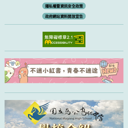
隱私權暨資訊安全政策
政府網站資料開放宣告