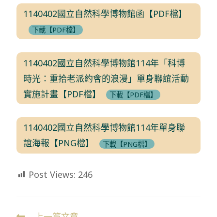
1140402國立自然科學博物館函【PDF檔】
下載【PDF檔】
1140402國立自然科學博物館114年「科博
時光：重拾老派約會的浪漫」單身聯誼活動
實施計畫【PDF檔】
下載【PDF檔】
1140402國立自然科學博物館114年單身聯
誼海報【PNG檔】
下載【PNG檔】
Post Views:
246
上一篇文章