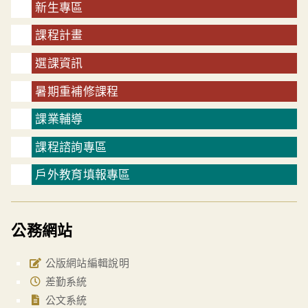
新生專區
課程計畫
選課資訊
暑期重補修課程
課業輔導
課程諮詢專區
戶外教育填報專區
公務網站
公版網站編輯說明
差勤系統
公文系統