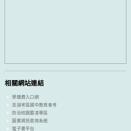
相關網站連結
學雜費入口網
澎湖考區國中教育會考
防治校園霸凌專區
圖書資訊查詢系統
電子書平台