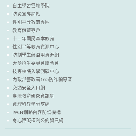
自主學習雲端學院
防災宣導網站
性別平等教育專區
教育儲蓄專戶
十二年國民基本教育
性別平等教育資源中心
防制學生藥濫用資源網
大學招生委員會聯合會
技專校院入學測驗中心
內政部警政署165防詐騙專區
交通安全入口網
臺灣教育研究資訊網
數理科教學分享網
iWIN網路內容防護機構
身心障礙權利公約資訊網