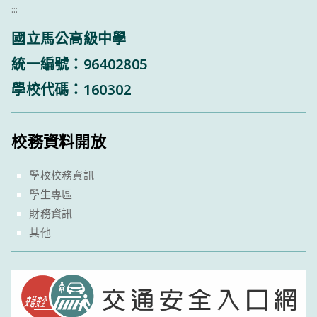
:::
國立馬公高級中學
統一編號：96402805
學校代碼：160302
校務資料開放
學校校務資訊
學生專區
財務資訊
其他