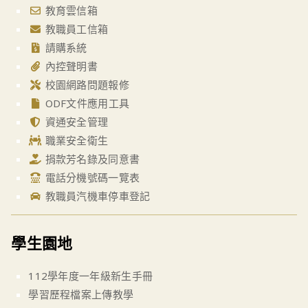
教育雲信箱
教職員工信箱
請購系統
內控聲明書
校園網路問題報修
ODF文件應用工具
資通安全管理
職業安全衛生
捐款芳名錄及同意書
電話分機號碼一覽表
教職員汽機車停車登記
學生園地
112學年度一年級新生手冊
學習歷程檔案上傳教學