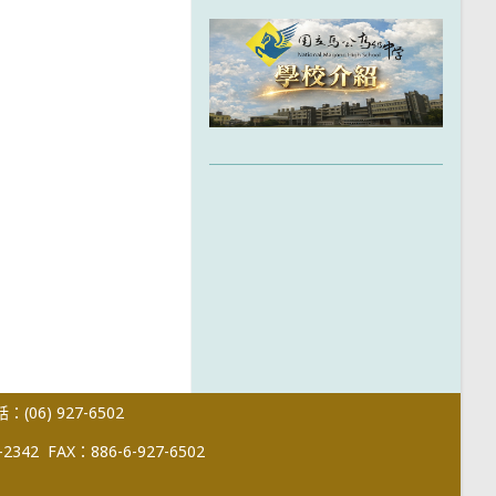
(06) 927-6502
-2342
FAX：886-6-927-6502