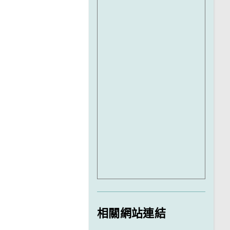
相關網站連結