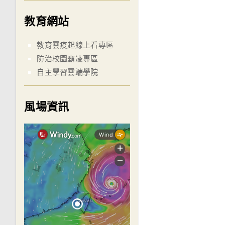
教育網站
教育雲疫起線上看專區
防治校園霸凌專區
自主學習雲端學院
風場資訊