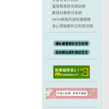
臺灣教育研究資訊網
數理科教學分享網
iWIN網路內容防護機構
身心障礙權利公約資訊網
隱私權暨資訊安全政策
政府網站資料開放宣告