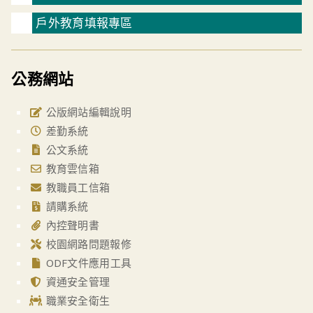
戶外教育填報專區
公務網站
公版網站編輯說明
差勤系統
公文系統
教育雲信箱
教職員工信箱
請購系統
內控聲明書
校園網路問題報修
ODF文件應用工具
資通安全管理
職業安全衛生