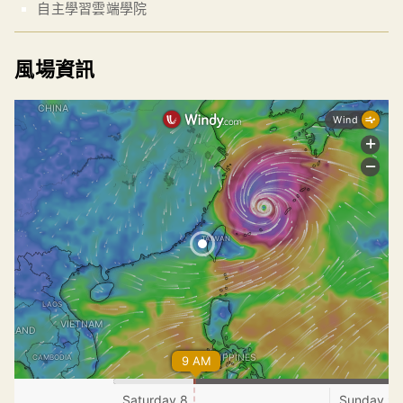
自主學習雲端學院
風場資訊