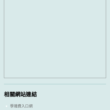
相關網站連結
學雜費入口網