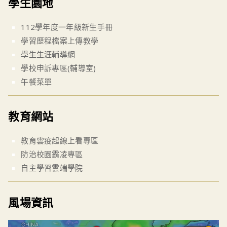
學生園地
112學年度一年級新生手冊
學習歷程檔案上傳教學
學生生涯輔導網
學校申訴專區(輔導室)
午餐菜單
教育網站
教育雲疫起線上看專區
防治校園霸凌專區
自主學習雲端學院
風場資訊