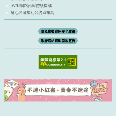
iWIN網路內容防護機構
身心障礙權利公約資訊網
隱私權暨資訊安全政策
政府網站資料開放宣告