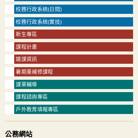
校務行政系統(日間)
校務行政系統(實技)
新生專區
課程計畫
選課資訊
暑期重補修課程
課業輔導
課程諮詢專區
戶外教育填報專區
公務網站