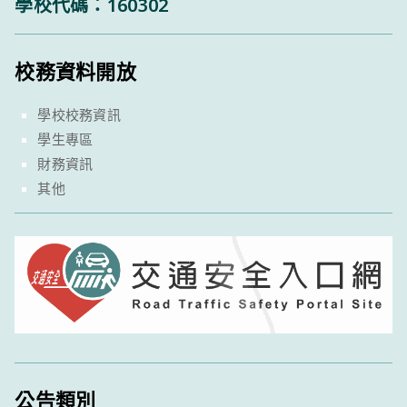
學校代碼：160302
校務資料開放
學校校務資訊
學生專區
財務資訊
其他
公告類別