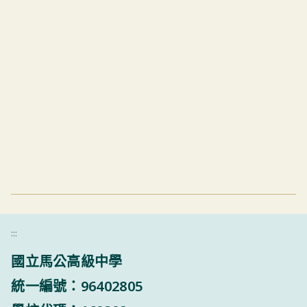
:::
國立馬公高級中學
統一編號：96402805