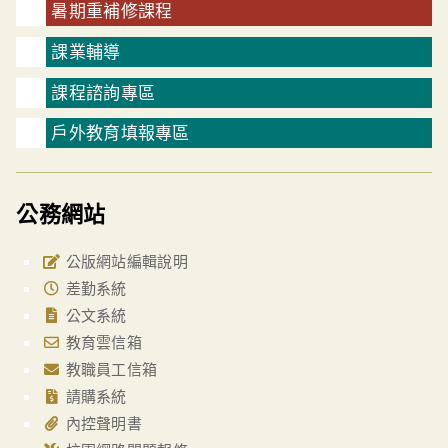
暑期重補修課程
課業輔導
課程諮詢專區
戶外教育填報專區
公務網站
公版網站編輯說明
差勤系統
公文系統
教育雲信箱
教職員工信箱
請購系統
內控聲明書