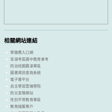
相關網站連結
學雜費入口網
澎湖考區國中教育會考
防治校園霸凌專區
圖書資訊查詢系統
電子書平台
自主學習雲端學院
防災宣導網站
性別平等教育專區
教育儲蓄專戶