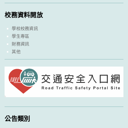
校務資料開放
學校校務資訊
學生專區
財務資訊
其他
公告類別