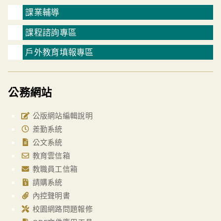
課業輔導
課程諮詢專區
戶外教育填報專區
公務網站
公版網站編輯說明
差勤系統
公文系統
教育雲信箱
教職員工信箱
請購系統
內控聲明書
校園網路問題報修