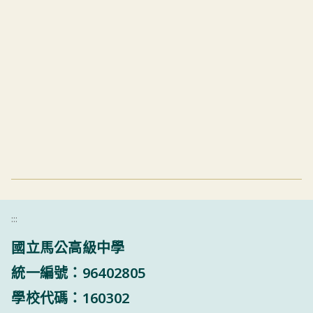
:::
國立馬公高級中學
統一編號：96402805
學校代碼：160302