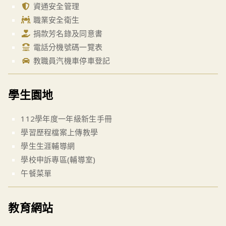
資通安全管理
職業安全衛生
捐款芳名錄及同意書
電話分機號碼一覽表
教職員汽機車停車登記
學生園地
112學年度一年級新生手冊
學習歷程檔案上傳教學
學生生涯輔導網
學校申訴專區(輔導室)
午餐菜單
教育網站