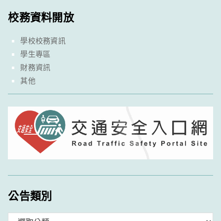
校務資料開放
學校校務資訊
學生專區
財務資訊
其他
公告類別
分