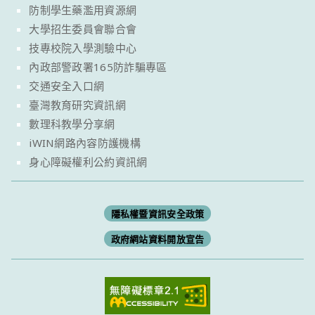
防制學生藥濫用資源網
大學招生委員會聯合會
技專校院入學測驗中心
內政部警政署165防詐騙專區
交通安全入口網
臺灣教育研究資訊網
數理科教學分享網
iWIN網路內容防護機構
身心障礙權利公約資訊網
隱私權暨資訊安全政策
政府網站資料開放宣告