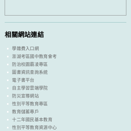
相關網站連結
學雜費入口網
澎湖考區國中教育會考
防治校園霸凌專區
圖書資訊查詢系統
電子書平台
自主學習雲端學院
防災宣導網站
性別平等教育專區
教育儲蓄專戶
十二年國民基本教育
性別平等教育資源中心