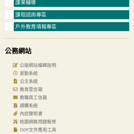
課業輔導
課程諮詢專區
戶外教育填報專區
公務網站
公版網站編輯說明
差勤系統
公文系統
教育雲信箱
教職員工信箱
請購系統
內控聲明書
校園網路問題報修
ODF文件應用工具