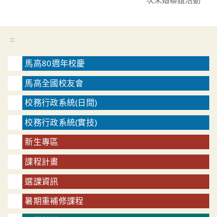
:::
馬高80週年校慶
馬高全國校友會
校務行政系統(日間)
校務行政系統(實技)
新生專區
課程計畫
選課資訊
暑期重補修課程