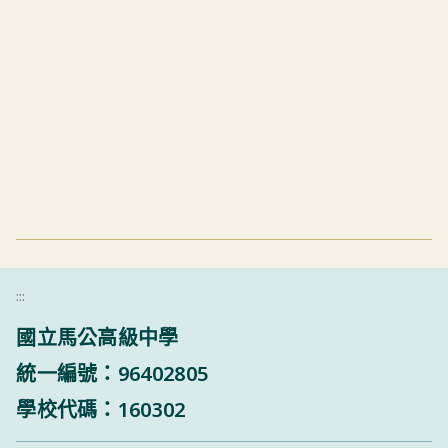
:::
國立馬公高級中學
統一編號：96402805
學校代碼：160302