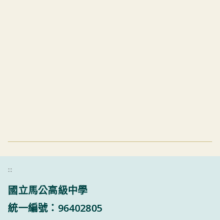
:::
國立馬公高級中學
統一編號：96402805