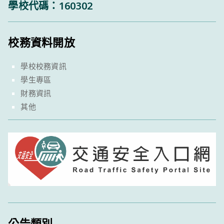
學校代碼：160302
校務資料開放
學校校務資訊
學生專區
財務資訊
其他
公告類別