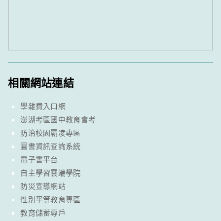
相關網站連結
學雜費入口網
澎湖考區國中教育會考
防治校園霸凌專區
圖書資訊查詢系統
電子書平台
自主學習雲端學院
防災宣導網站
性別平等教育專區
教育儲蓄專戶