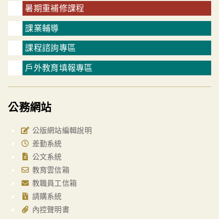
暑期重補修課程
課業輔導
課程諮詢專區
戶外教育填報專區
公務網站
公版網站編輯說明
差勤系統
公文系統
教育雲信箱
教職員工信箱
請購系統
內控聲明書