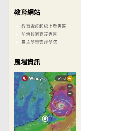
教育網站
教育雲疫起線上看專區
防治校園霸凌專區
自主學習雲端學院
風場資訊