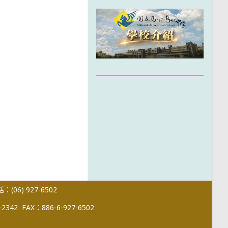
(06) 927-6502
-2342
FAX：886-6-927-6502