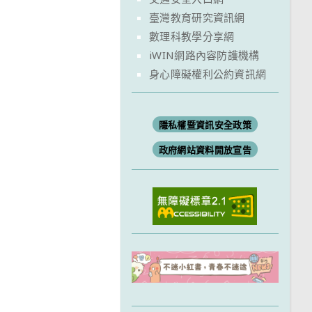
臺灣教育研究資訊網
數理科教學分享網
iWIN網路內容防護機構
身心障礙權利公約資訊網
隱私權暨資訊安全政策
政府網站資料開放宣告