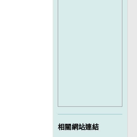
相關網站連結