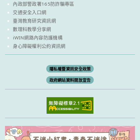
內政部警政署165防詐騙專區
交通安全入口網
臺灣教育研究資訊網
數理科教學分享網
iWIN網路內容防護機構
身心障礙權利公約資訊網
隱私權暨資訊安全政策
政府網站資料開放宣告