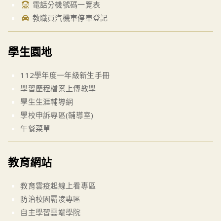
電話分機號碼一覽表
教職員汽機車停車登記
學生園地
112學年度一年級新生手冊
學習歷程檔案上傳教學
學生生涯輔導網
學校申訴專區(輔導室)
午餐菜單
教育網站
教育雲疫起線上看專區
防治校園霸凌專區
自主學習雲端學院