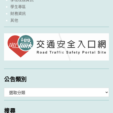
學生專區
財務資訊
其他
公告類別
分
類
搜尋