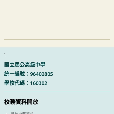
:::
國立馬公高級中學
統一編號：96402805
學校代碼：160302
校務資料開放
學校校務資訊