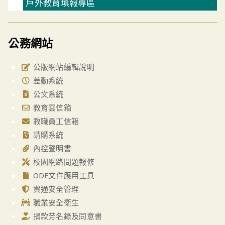
戶外教育填報專區
公務網站
公版網站編輯說明
差勤系統
公文系統
教育雲信箱
教職員工信箱
請購系統
內控聲明書
校園網路問題報修
ODF文件應用工具
資通安全管理
職業安全衛生
捐款芳名錄及同意書