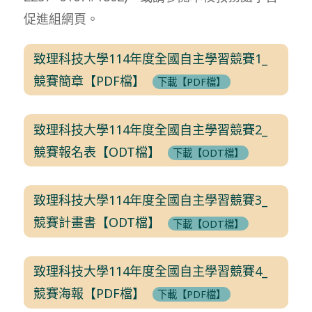
促進組網頁。
致理科技大學114年度全國自主學習競賽1_
競賽簡章【PDF檔】
下載【PDF檔】
致理科技大學114年度全國自主學習競賽2_
競賽報名表【ODT檔】
下載【ODT檔】
致理科技大學114年度全國自主學習競賽3_
競賽計畫書【ODT檔】
下載【ODT檔】
致理科技大學114年度全國自主學習競賽4_
競賽海報【PDF檔】
下載【PDF檔】