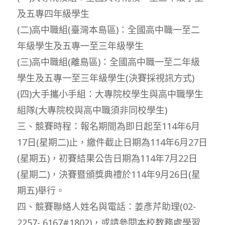
及五專四年級學生
(二)高中職組(臺灣本島區)：全國高中職一至二
年級學生及五專一至三年級學生
(三)高中職組(離島區)：全國高中職一至二年級
學生及五專一至三年級學生(決賽採視訊方式)
(四)大手攜小手組：大專院校學生與高中職學生
組隊(大專院校與高中職須非同校學生)
三、競賽時程：報名期間為即日起至114年6月
17日(星期二)止，繳件截止日期為114年6月27日
(星期五)，初賽結果公告日期為114年7月22日
(星期二)，決賽暨頒獎典禮於114年9月26日(星
期五)舉行。
四、競賽聯絡人姓名與電話：姜彥芹助理(02-
2257- 6167#1802)，或請參閱本校教務處學習