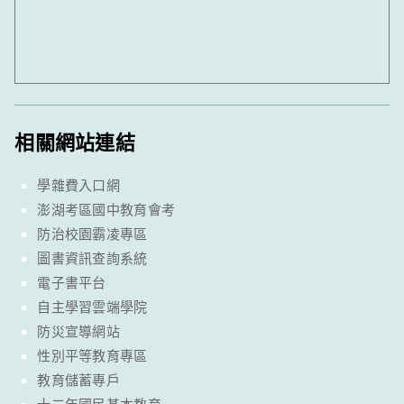
相關網站連結
學雜費入口網
澎湖考區國中教育會考
防治校園霸凌專區
圖書資訊查詢系統
電子書平台
自主學習雲端學院
防災宣導網站
性別平等教育專區
教育儲蓄專戶