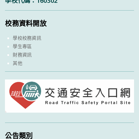
學校代碼：160302
校務資料開放
學校校務資訊
學生專區
財務資訊
其他
公告類別