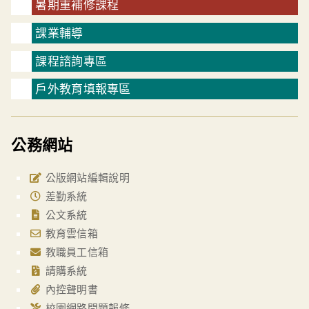
暑期重補修課程
課業輔導
課程諮詢專區
戶外教育填報專區
公務網站
公版網站編輯說明
差勤系統
公文系統
教育雲信箱
教職員工信箱
請購系統
內控聲明書
校園網路問題報修