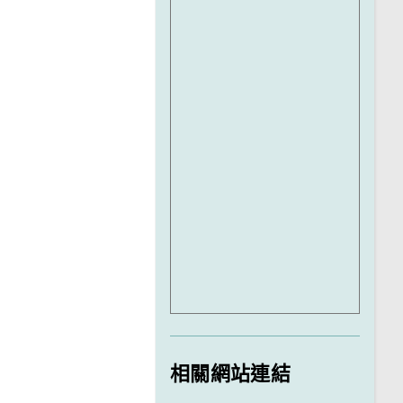
相關網站連結