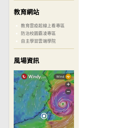
教育網站
教育雲疫起線上看專區
防治校園霸凌專區
自主學習雲端學院
風場資訊