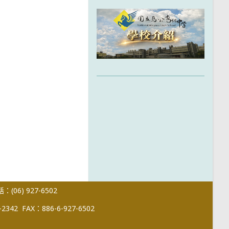
(06) 927-6502
-2342
FAX：886-6-927-6502