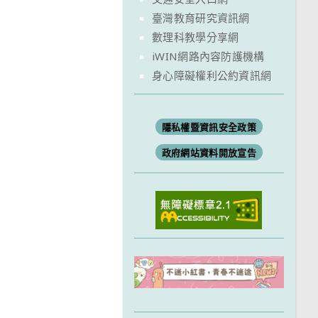
臺灣教育研究資訊網
數理科教學分享網
iWIN網路內容防護機構
身心障礙權利公約資訊網
隱私權暨資訊安全政策
政府網站資料開放宣告