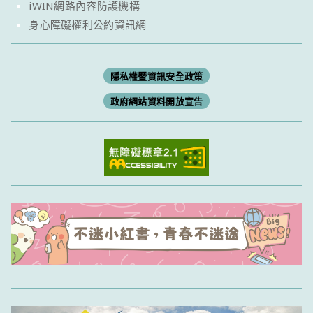
iWIN網路內容防護機構
身心障礙權利公約資訊網
隱私權暨資訊安全政策
政府網站資料開放宣告