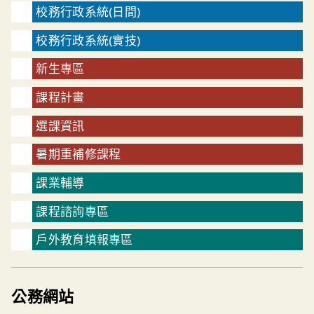
校務行政系統(日間)
校務行政系統(實技)
新生專區
課程計畫
選課資訊
暑期重補修課程
課業輔導
課程諮詢專區
戶外教育填報專區
公務網站