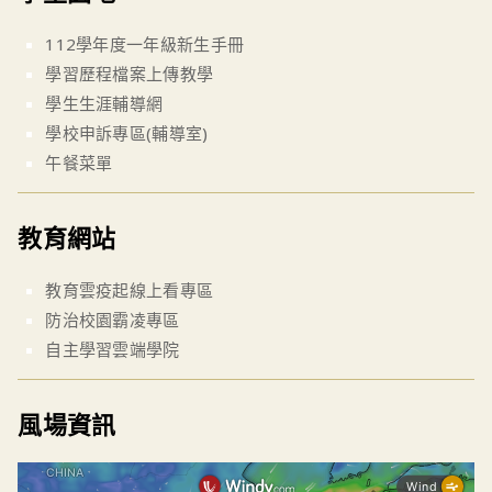
112學年度一年級新生手冊
學習歷程檔案上傳教學
學生生涯輔導網
學校申訴專區(輔導室)
午餐菜單
教育網站
教育雲疫起線上看專區
防治校園霸凌專區
自主學習雲端學院
風場資訊