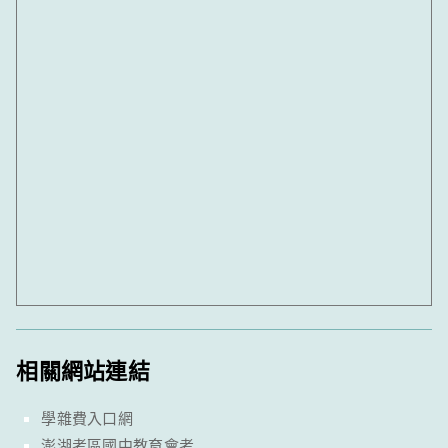
相關網站連結
學雜費入口網
澎湖考區國中教育會考