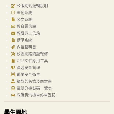
公版網站編輯說明
差勤系統
公文系統
教育雲信箱
教職員工信箱
請購系統
內控聲明書
校園網路問題報修
ODF文件應用工具
資通安全管理
職業安全衛生
捐款芳名錄及同意書
電話分機號碼一覽表
教職員汽機車停車登記
學生園地