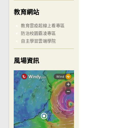
教育網站
教育雲疫起線上看專區
防治校園霸凌專區
自主學習雲端學院
風場資訊