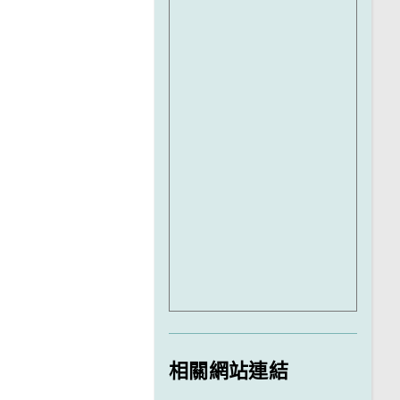
相關網站連結