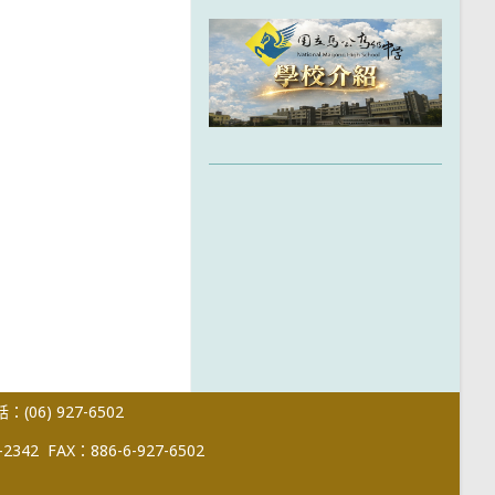
(06) 927-6502
-2342
FAX：886-6-927-6502