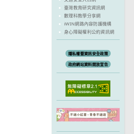
臺灣教育研究資訊網
數理科教學分享網
iWIN網路內容防護機構
身心障礙權利公約資訊網
隱私權暨資訊安全政策
政府網站資料開放宣告