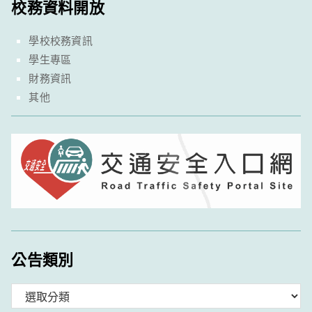
校務資料開放
學校校務資訊
學生專區
財務資訊
其他
公告類別
分