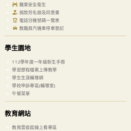
職業安全衛生
捐款芳名錄及同意書
電話分機號碼一覽表
教職員汽機車停車登記
學生園地
112學年度一年級新生手冊
學習歷程檔案上傳教學
學生生涯輔導網
學校申訴專區(輔導室)
午餐菜單
教育網站
教育雲疫起線上看專區