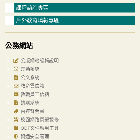
課程諮詢專區
戶外教育填報專區
公務網站
公版網站編輯說明
差勤系統
公文系統
教育雲信箱
教職員工信箱
請購系統
內控聲明書
校園網路問題報修
ODF文件應用工具
資通安全管理