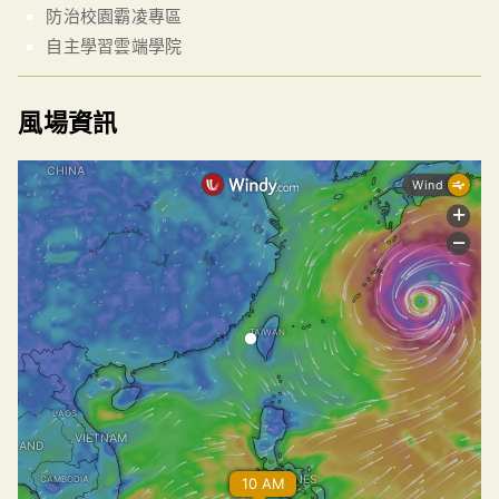
防治校園霸凌專區
自主學習雲端學院
風場資訊