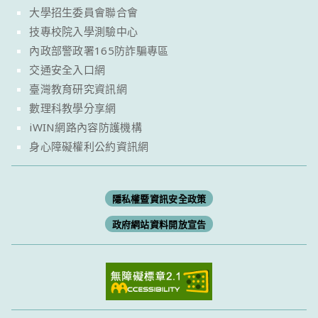
大學招生委員會聯合會
技專校院入學測驗中心
內政部警政署165防詐騙專區
交通安全入口網
臺灣教育研究資訊網
數理科教學分享網
iWIN網路內容防護機構
身心障礙權利公約資訊網
隱私權暨資訊安全政策
政府網站資料開放宣告