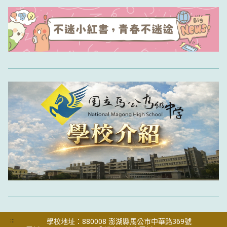
:::
學校地址：880008 澎湖縣馬公市中華路369號