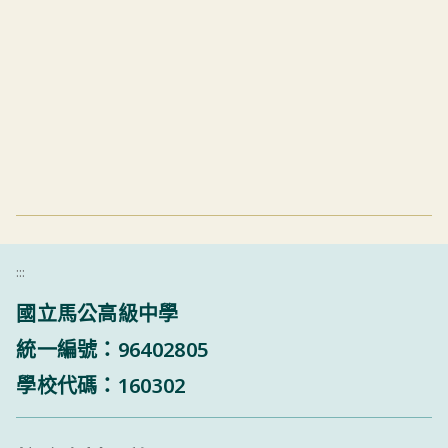
:::
國立馬公高級中學
統一編號：96402805
學校代碼：160302