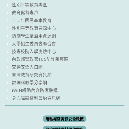
性別平等教育專區
教育儲蓄專戶
十二年國民基本教育
性別平等教育資源中心
防制學生藥濫用資源網
大學招生委員會聯合會
技專校院入學測驗中心
內政部警政署165防詐騙專區
交通安全入口網
臺灣教育研究資訊網
數理科教學分享網
iWIN網路內容防護機構
身心障礙權利公約資訊網
隱私權暨資訊安全政策