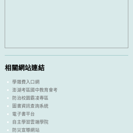
相關網站連結
學雜費入口網
澎湖考區國中教育會考
防治校園霸凌專區
圖書資訊查詢系統
電子書平台
自主學習雲端學院
防災宣導網站