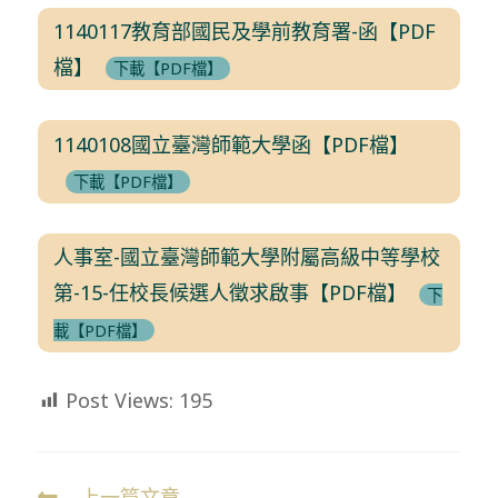
1140117教育部國民及學前教育署-函【PDF
檔】
下載【PDF檔】
1140108國立臺灣師範大學函【PDF檔】
下載【PDF檔】
人事室-國立臺灣師範大學附屬高級中等學校
第-15-任校長候選人徵求啟事【PDF檔】
下
載【PDF檔】
Post Views:
195
上一篇文章