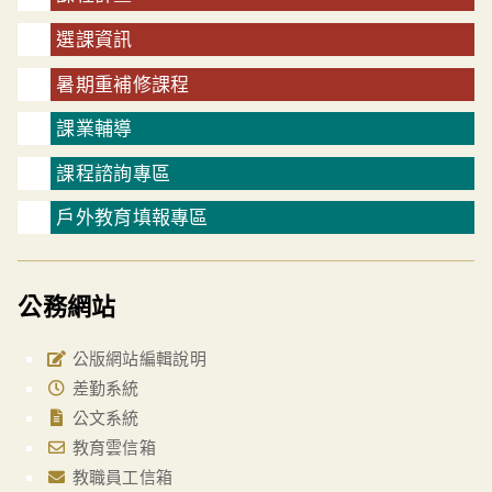
選課資訊
暑期重補修課程
課業輔導
課程諮詢專區
戶外教育填報專區
公務網站
公版網站編輯說明
差勤系統
公文系統
教育雲信箱
教職員工信箱