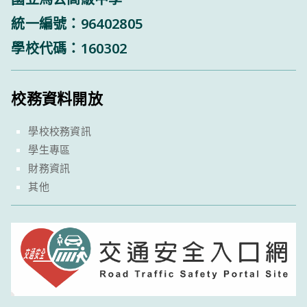
統一編號：96402805
學校代碼：160302
校務資料開放
學校校務資訊
學生專區
財務資訊
其他