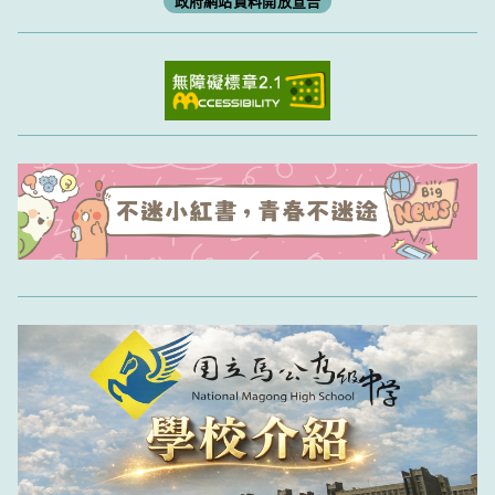
政府網站資料開放宣告