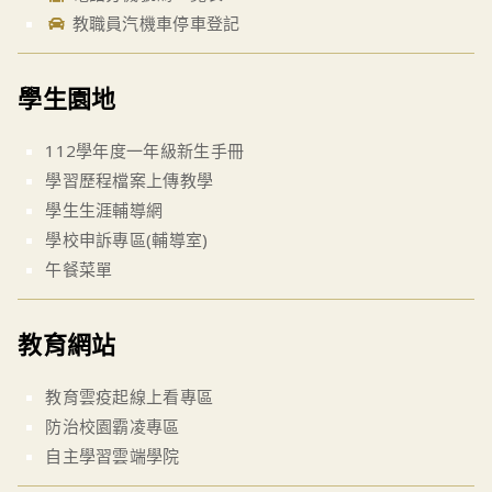
教職員汽機車停車登記
學生園地
112學年度一年級新生手冊
學習歷程檔案上傳教學
學生生涯輔導網
學校申訴專區(輔導室)
午餐菜單
教育網站
教育雲疫起線上看專區
防治校園霸凌專區
自主學習雲端學院