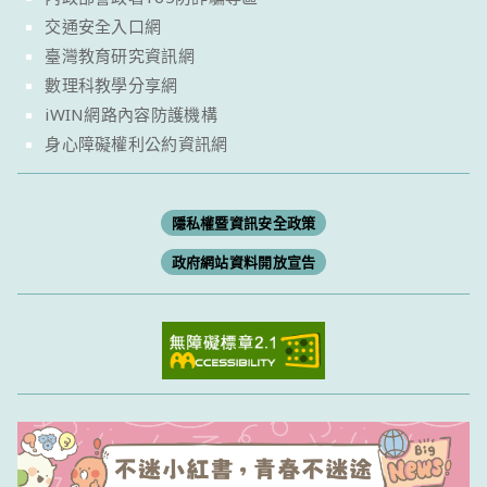
交通安全入口網
臺灣教育研究資訊網
數理科教學分享網
iWIN網路內容防護機構
身心障礙權利公約資訊網
隱私權暨資訊安全政策
政府網站資料開放宣告