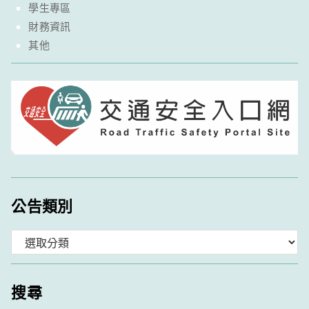
學生專區
財務資訊
其他
公告類別
分
類
搜尋