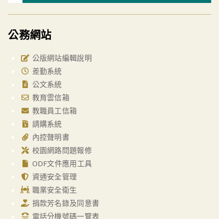
公務網站
公版網站編輯說明
差勤系統
公文系統
教育雲信箱
教職員工信箱
請購系統
內控聲明書
校園網路問題報修
ODF文件應用工具
資通安全管理
職業安全衛生
捐款芳名錄及同意書
電話分機號碼一覽表