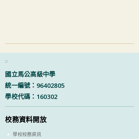
:::
國立馬公高級中學
統一編號：96402805
學校代碼：160302
校務資料開放
學校校務資訊