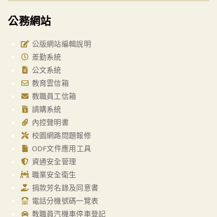
公務網站
公版網站編輯說明
差勤系統
公文系統
教育雲信箱
教職員工信箱
請購系統
內控聲明書
校園網路問題報修
ODF文件應用工具
資通安全管理
職業安全衛生
捐款芳名錄及同意書
電話分機號碼一覽表
教職員汽機車停車登記