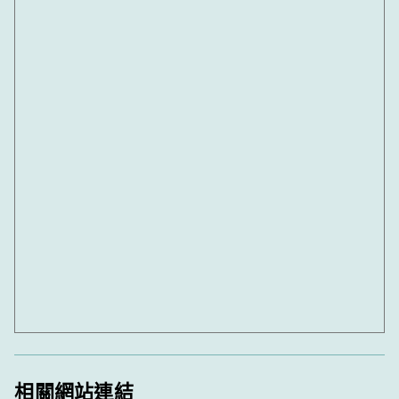
相關網站連結