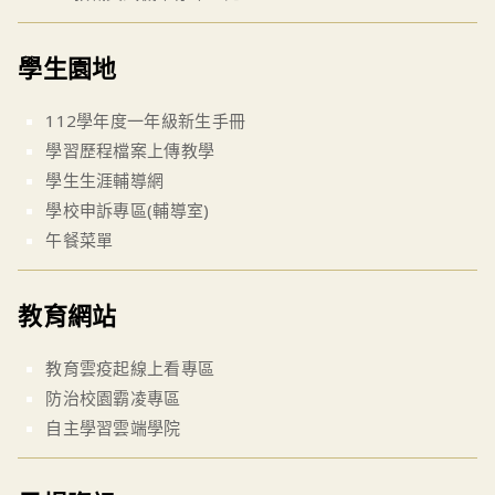
學生園地
112學年度一年級新生手冊
學習歷程檔案上傳教學
學生生涯輔導網
學校申訴專區(輔導室)
午餐菜單
教育網站
教育雲疫起線上看專區
防治校園霸凌專區
自主學習雲端學院