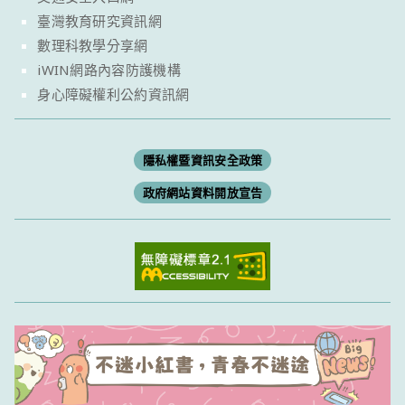
臺灣教育研究資訊網
數理科教學分享網
iWIN網路內容防護機構
身心障礙權利公約資訊網
隱私權暨資訊安全政策
政府網站資料開放宣告