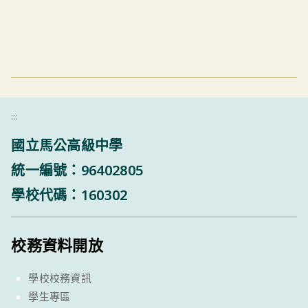
:::
國立馬公高級中學
統一編號：96402805
學校代碼：160302
校務資料開放
學校校務資訊
學生專區