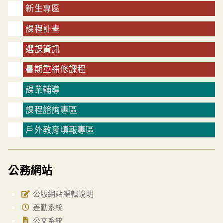
新生專區
課程計畫
選課資訊
暑期重補修課程
課業輔導
課程諮詢專區
戶外教育填報專區
公務網站
公版網站編輯說明
差勤系統
公文系統