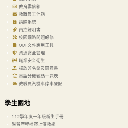
教育雲信箱
教職員工信箱
請購系統
內控聲明書
校園網路問題報修
ODF文件應用工具
資通安全管理
職業安全衛生
捐款芳名錄及同意書
電話分機號碼一覽表
教職員汽機車停車登記
學生園地
112學年度一年級新生手冊
學習歷程檔案上傳教學