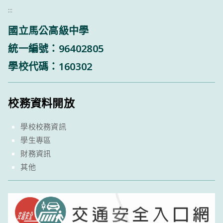
:::
國立馬公高級中學
統一編號：96402805
學校代碼：160302
校務資料開放
學校校務資訊
學生專區
財務資訊
其他