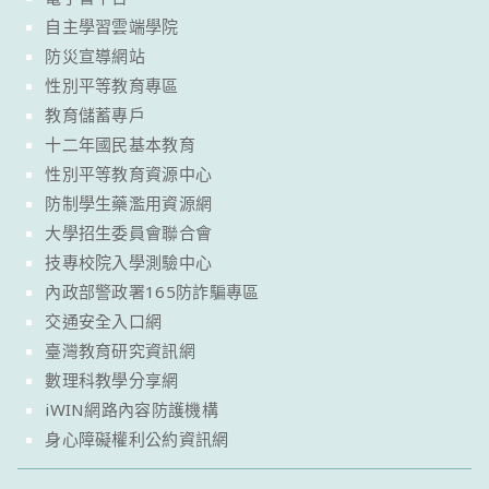
自主學習雲端學院
防災宣導網站
性別平等教育專區
教育儲蓄專戶
十二年國民基本教育
性別平等教育資源中心
防制學生藥濫用資源網
大學招生委員會聯合會
技專校院入學測驗中心
內政部警政署165防詐騙專區
交通安全入口網
臺灣教育研究資訊網
數理科教學分享網
iWIN網路內容防護機構
身心障礙權利公約資訊網