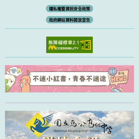
隱私權暨資訊安全政策
政府網站資料開放宣告