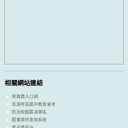
相關網站連結
學雜費入口網
澎湖考區國中教育會考
防治校園霸凌專區
圖書資訊查詢系統
電子書平台