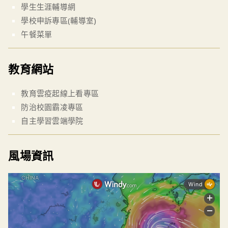
學生生涯輔導網
學校申訴專區(輔導室)
午餐菜單
教育網站
教育雲疫起線上看專區
防治校園霸凌專區
自主學習雲端學院
風場資訊