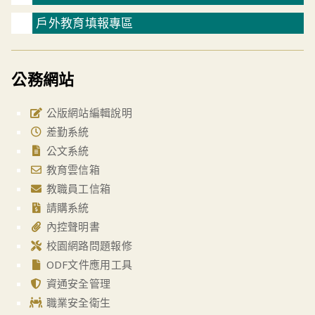
戶外教育填報專區
公務網站
公版網站編輯說明
差勤系統
公文系統
教育雲信箱
教職員工信箱
請購系統
內控聲明書
校園網路問題報修
ODF文件應用工具
資通安全管理
職業安全衛生