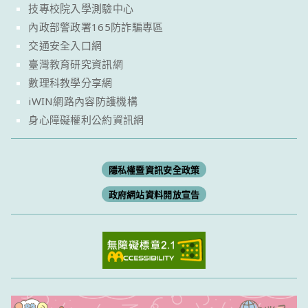
技專校院入學測驗中心
內政部警政署165防詐騙專區
交通安全入口網
臺灣教育研究資訊網
數理科教學分享網
iWIN網路內容防護機構
身心障礙權利公約資訊網
隱私權暨資訊安全政策
政府網站資料開放宣告