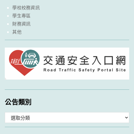
學校校務資訊
學生專區
財務資訊
其他
公告類別
分
類