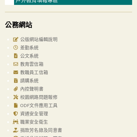
戶外教育填報專區
公務網站
公版網站編輯說明
差勤系統
公文系統
教育雲信箱
教職員工信箱
請購系統
內控聲明書
校園網路問題報修
ODF文件應用工具
資通安全管理
職業安全衛生
捐款芳名錄及同意書