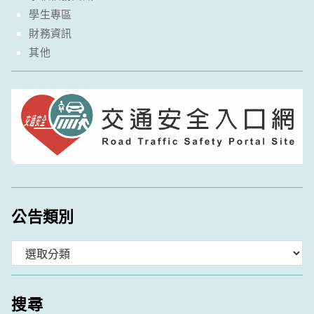
學生專區
財務資訊
其他
公告類別
分
類
搜尋