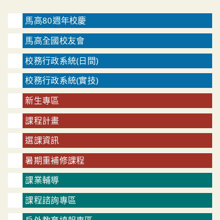
馬高80週年校慶
馬高全國校友會
校務行政系統(日間)
校務行政系統(實技)
新生專區
課程計畫
選課資訊
暑期重補修課程
課業輔導
課程諮詢專區