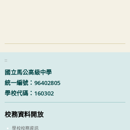
:::
國立馬公高級中學
統一編號：96402805
學校代碼：160302
校務資料開放
學校校務資訊