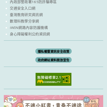
內政部警政署165防詐騙專區
交通安全入口網
臺灣教育研究資訊網
數理科教學分享網
iWIN網路內容防護機構
身心障礙權利公約資訊網
隱私權暨資訊安全政策
政府網站資料開放宣告