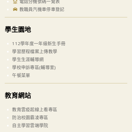
電話分機號碼一覽表
教職員汽機車停車登記
學生園地
112學年度一年級新生手冊
學習歷程檔案上傳教學
學生生涯輔導網
學校申訴專區(輔導室)
午餐菜單
教育網站
教育雲疫起線上看專區
防治校園霸凌專區
自主學習雲端學院