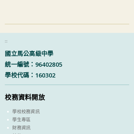
:::
國立馬公高級中學
統一編號：96402805
學校代碼：160302
校務資料開放
學校校務資訊
學生專區
財務資訊