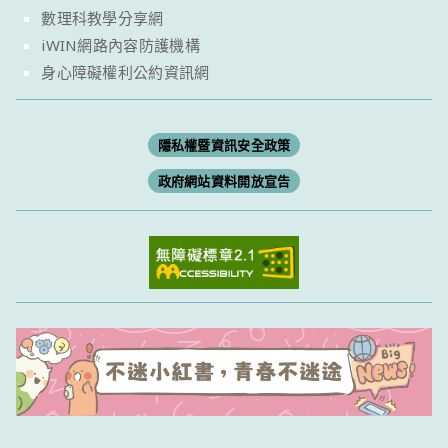
數理科教學分享網
iWIN網路內容防護機構
身心障礙權利公約資訊網
隱私權暨資訊安全政策
政府網站資料開放宣告