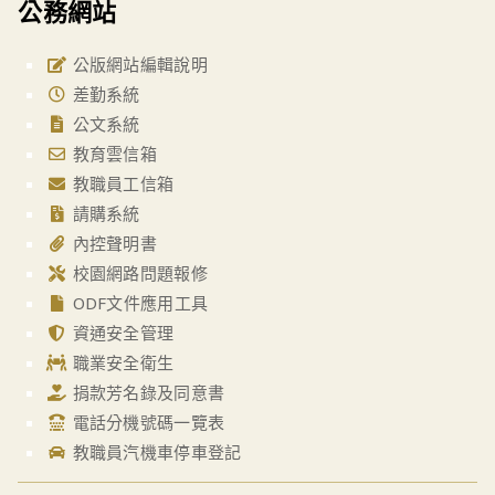
公務網站
公版網站編輯說明
差勤系統
公文系統
教育雲信箱
教職員工信箱
請購系統
內控聲明書
校園網路問題報修
ODF文件應用工具
資通安全管理
職業安全衛生
捐款芳名錄及同意書
電話分機號碼一覽表
教職員汽機車停車登記