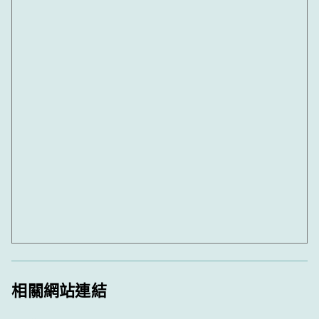
相關網站連結