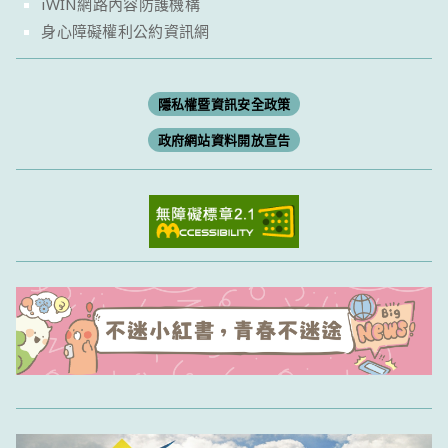
iWIN網路內容防護機構
身心障礙權利公約資訊網
隱私權暨資訊安全政策
政府網站資料開放宣告