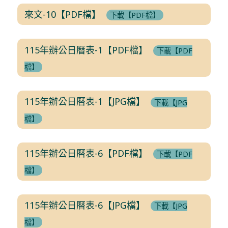
來文-10【PDF檔】
下載【PDF檔】
115年辦公日曆表-1【PDF檔】
下載【PDF
檔】
115年辦公日曆表-1【JPG檔】
下載【JPG
檔】
115年辦公日曆表-6【PDF檔】
下載【PDF
檔】
115年辦公日曆表-6【JPG檔】
下載【JPG
檔】