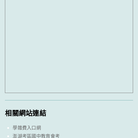
相關網站連結
學雜費入口網
澎湖考區國中教育會考