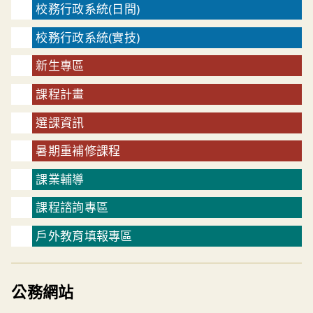
校務行政系統(日間)
校務行政系統(實技)
新生專區
課程計畫
選課資訊
暑期重補修課程
課業輔導
課程諮詢專區
戶外教育填報專區
公務網站