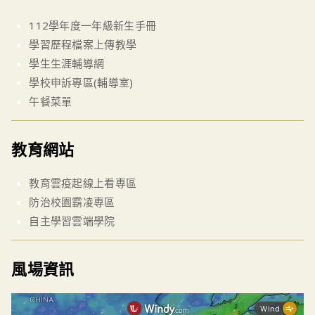
112學年度一年級新生手冊
學習歷程檔案上傳教學
學生生涯輔導網
學校申訴專區(輔導室)
午餐菜單
教育網站
教育雲疫起線上看專區
防治校園霸凌專區
自主學習雲端學院
風場資訊