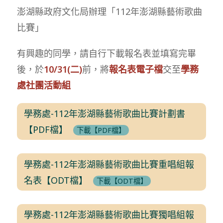
澎湖縣政府文化局辦理「112年澎湖縣藝術歌曲
比賽」
有興趣的同學，請自行下載報名表並填寫完畢
後，於
10/31(二)
前，將
報名表電子檔
交至
學務
處社團活動組
學務處-112年澎湖縣藝術歌曲比賽計劃書
【PDF檔】
下載【PDF檔】
學務處-112年澎湖縣藝術歌曲比賽重唱組報
名表【ODT檔】
下載【ODT檔】
學務處-112年澎湖縣藝術歌曲比賽獨唱組報