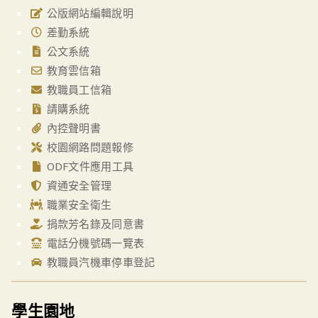
公版網站編輯說明
差勤系統
公文系統
教育雲信箱
教職員工信箱
請購系統
內控聲明書
校園網路問題報修
ODF文件應用工具
資通安全管理
職業安全衛生
捐款芳名錄及同意書
電話分機號碼一覽表
教職員汽機車停車登記
學生園地