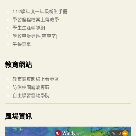
112學年度一年級新生手冊
學習歷程檔案上傳教學
學生生涯輔導網
學校申訴專區(輔導室)
午餐菜單
教育網站
教育雲疫起線上看專區
防治校園霸凌專區
自主學習雲端學院
風場資訊