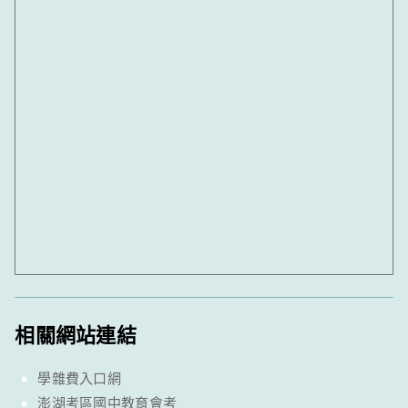
相關網站連結
學雜費入口網
澎湖考區國中教育會考