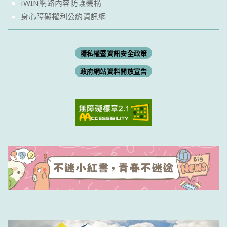
iWIN網路內容防護機構
身心障礙權利公約資訊網
隱私權暨資訊安全政策
政府網站資料開放宣告