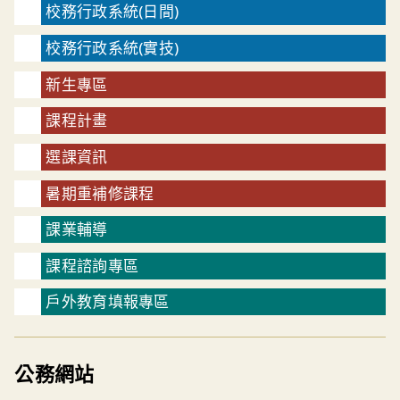
校務行政系統(日間)
校務行政系統(實技)
新生專區
課程計畫
選課資訊
暑期重補修課程
課業輔導
課程諮詢專區
戶外教育填報專區
公務網站