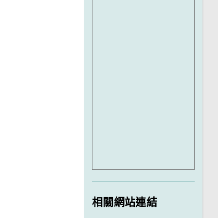
相關網站連結