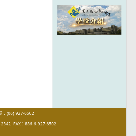
(06) 927-6502
-2342
FAX：886-6-927-6502