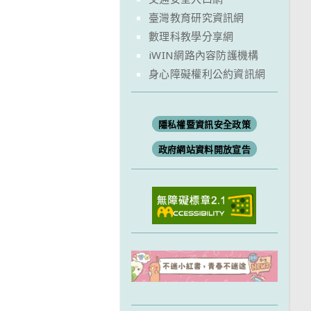
臺灣教育研究資訊網
數理科教學分享網
iWIN網路內容防護機構
身心障礙權利公約資訊網
隱私權暨資訊安全政策
政府網站資料開放宣告