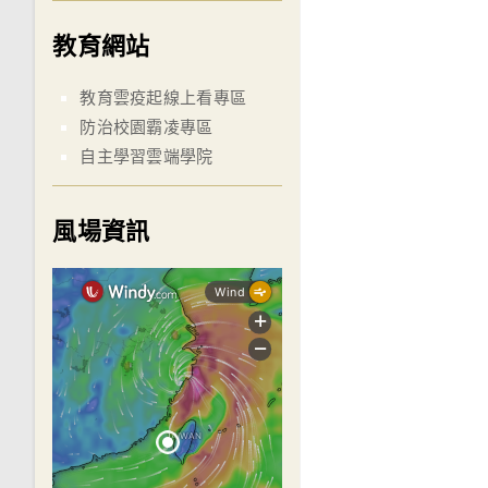
教育網站
教育雲疫起線上看專區
防治校園霸凌專區
自主學習雲端學院
風場資訊